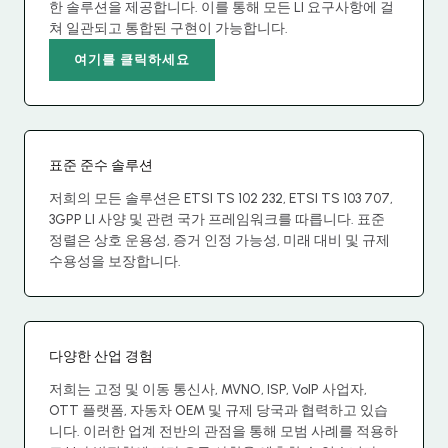
한 솔루션을 제공합니다. 이를 통해 모든 LI 요구사항에 걸
쳐 일관되고 통합된 구현이 가능합니다.
여기를 클릭하세요
표준 준수 솔루션
저희의 모든 솔루션은 ETSI TS 102 232, ETSI TS 103 707,
3GPP LI 사양 및 관련 국가 프레임워크를 따릅니다. 표준
정렬은 상호 운용성, 증거 인정 가능성, 미래 대비 및 규제
수용성을 보장합니다.
다양한 산업 경험
저희는 고정 및 이동 통신사, MVNO, ISP, VoIP 사업자,
OTT 플랫폼, 자동차 OEM 및 규제 당국과 협력하고 있습
니다. 이러한 업계 전반의 관점을 통해 모범 사례를 적용하