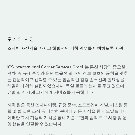
우리의 사명
조직이 자신감을 가지고 합법적인 감청 의무를 이행하도록 지원
ICS International Carrier Services GmbH는 통신 시장의 중요한
격차, 즉 규제 준수와 운영 효율성 및 개인 정보 보호의 균형을 맞추
는 전문적이고 신뢰할 수 있는 합법적인 감청 솔루션의 필요성을
해결하기 위해 설립되었습니다. 독일 쾰른에 본사를 두고 있으며
유럽 및 전 세계 고객에게 서비스를 제공합니다.
저희 팀은 통신 엔지니어링, 규정 준수, 소프트웨어 개발, 시스템 통
합 및 법 집행 조정 등 다양한 분야의 전문 지식을 한데 모았습니다.
이러한 교차 기능적 지식을 통해 기술 구현과 법적 요구 사항 및 운
영 현실을 연결할 수 있습니다.