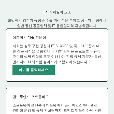
ICS의 차별화 요소
합법적인 감청과 규정 준수를 핵심 전문 분야로 삼는다는 점에서
일반 통신 공급업체 및 IT 통합업체와 차별화됩니다.
심층적인 기술 전문성
저희는 실무 구현 경험과 ETSI, 3GPP 및 국가 LI 표준에 대
한 깊은 지식을 결합합니다. 저희 팀에는 프로토콜과 규정
준수의 실제 현실을 모두 이해하는 전직 규제 자문가, 통신
엔지니어, LI 시스템 설계자가 포함되어 있습니다.
여기를 클릭하세요
엔드투엔드 포트폴리오
소프트웨어 플랫폼과 하드웨어 어플라이언스부터 완전
관리형 운영 및 규제 컨설팅까지, 포인트 제품이 아닌 완전