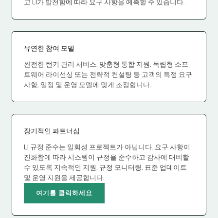
고 LI가 발전함에 따라 요구 사항을 예측할 수 있습니다.
유연한 참여 모델
완전한 턴키 관리 서비스, 맞춤형 통합 지원, 독립형 소프
트웨어 라이선싱 또는 전략적 컨설팅 등 고객의 특정 요구
사항, 일정 및 운영 모델에 맞게 조정합니다.
장기적인 파트너십
LI 규정 준수는 일회성 프로젝트가 아닙니다. 요구 사항이
진화함에 따라 시스템이 규정을 준수하고 감사에 대비할
수 있도록 지속적인 지원, 규정 모니터링, 표준 업데이트
및 운영 지원을 제공합니다.
여기를 클릭하세요