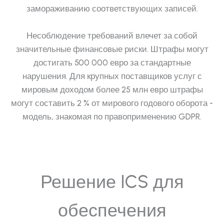
замораживанию соответствующих записей.
Несоблюдение требований влечет за собой
значительные финансовые риски. Штрафы могут
достигать 500 000 евро за стандартные
нарушения. Для крупных поставщиков услуг с
мировым доходом более 25 млн евро штрафы
могут составить 2 % от мирового годового оборота -
модель, знакомая по правоприменению GDPR.
Решение ICS для
обеспечения