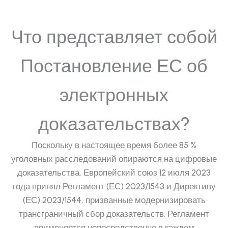
Что представляет собой
Постановление ЕС об
электронных
доказательствах?
Поскольку в настоящее время более 85 %
уголовных расследований опираются на цифровые
доказательства, Европейский союз 12 июля 2023
года принял Регламент (ЕС) 2023/1543 и Директиву
(ЕС) 2023/1544, призванные модернизировать
трансграничный сбор доказательств. Регламент
применяется непосредственно в каждом