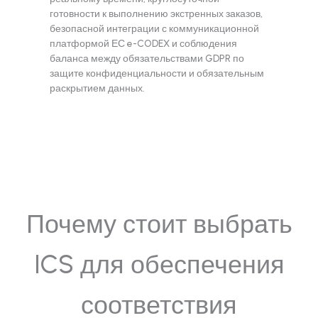
готовности к выполнению экстренных заказов,
безопасной интеграции с коммуникационной
платформой ЕС e-CODEX и соблюдения
баланса между обязательствами GDPR по
защите конфиденциальности и обязательным
раскрытием данных.
Почему стоит выбрать
ICS для обеспечения
соответствия