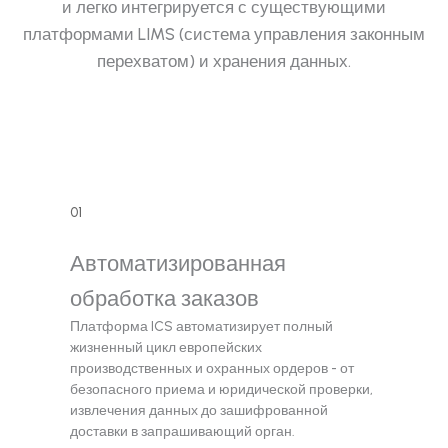
и легко интегрируется с существующими
платформами LIMS (система управления законным
перехватом) и хранения данных.
01
Автоматизированная
обработка заказов
Платформа ICS автоматизирует полный
жизненный цикл европейских
производственных и охранных ордеров - от
безопасного приема и юридической проверки,
извлечения данных до зашифрованной
доставки в запрашивающий орган.