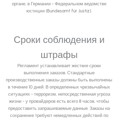
органе, в Германии - Федеральном ведомстве
юстиции (Bundesamt für Justiz).
Сроки соблюдения и
штрафы
Регламент устанавливает жесткие сроки
выполнения заказов. Стандартные
производственные заказы должны быть выполнены
в течение 10 дней. В определенных чрезвычайных
ситуациях - терроризм, непосредственная угроза
жизни - у провайдеров есть всего 8 часов, чтобы
предоставить запрашиваемые данные. Заказы на
сохранение требуют немедленных действий по