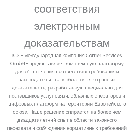
соответствия
электронным
доказательствам
ICS - международная компания Carrier Services
GmbH - предоставляет комплексную платформу
для обеспечения соответствия требованиям
законодательства в области электронных
доказательств, разработанную специально для
поставщиков услуг связи, облачных операторов и
цифровых платформ на территории Европейского
союза. Наше решение опирается на более чем
двадцатилетний опыт в области законного
перехвата и соблюдения нормативных требований