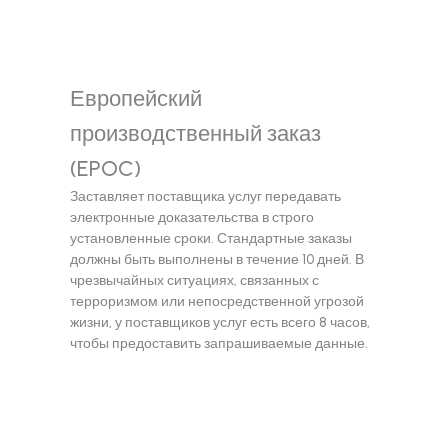
Европейский
производственный заказ
(EPOC)
Заставляет поставщика услуг передавать
электронные доказательства в строго
установленные сроки. Стандартные заказы
должны быть выполнены в течение 10 дней. В
чрезвычайных ситуациях, связанных с
терроризмом или непосредственной угрозой
жизни, у поставщиков услуг есть всего 8 часов,
чтобы предоставить запрашиваемые данные.