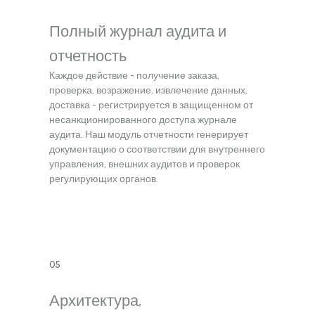
Полный журнал аудита и
отчетность
Каждое действие - получение заказа,
проверка, возражение, извлечение данных,
доставка - регистрируется в защищенном от
несанкционированного доступа журнале
аудита. Наш модуль отчетности генерирует
документацию о соответствии для внутреннего
управления, внешних аудитов и проверок
регулирующих органов.
05
Архитектура,