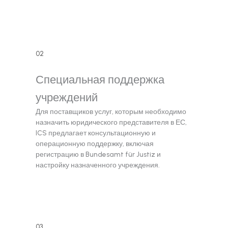
02
Специальная поддержка
учреждений
Для поставщиков услуг, которым необходимо
назначить юридического представителя в ЕС,
ICS предлагает консультационную и
операционную поддержку, включая
регистрацию в Bundesamt für Justiz и
настройку назначенного учреждения.
03