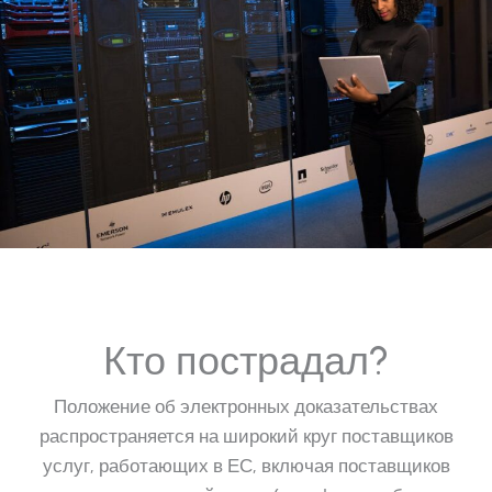
Кто пострадал?
Положение об электронных доказательствах
распространяется на широкий круг поставщиков
услуг, работающих в ЕС, включая поставщиков