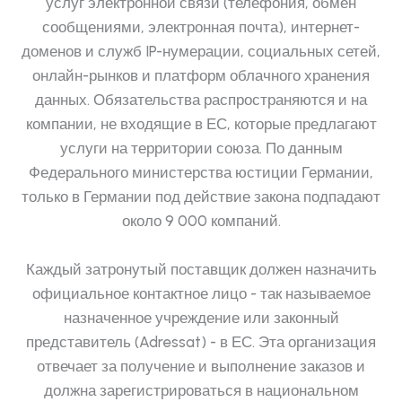
услуг электронной связи (телефония, обмен
сообщениями, электронная почта), интернет-
доменов и служб IP-нумерации, социальных сетей,
онлайн-рынков и платформ облачного хранения
данных. Обязательства распространяются и на
компании, не входящие в ЕС, которые предлагают
услуги на территории союза. По данным
Федерального министерства юстиции Германии,
только в Германии под действие закона подпадают
около 9 000 компаний.
Каждый затронутый поставщик должен назначить
официальное контактное лицо - так называемое
назначенное учреждение или законный
представитель (Adressat) - в ЕС. Эта организация
отвечает за получение и выполнение заказов и
должна зарегистрироваться в национальном