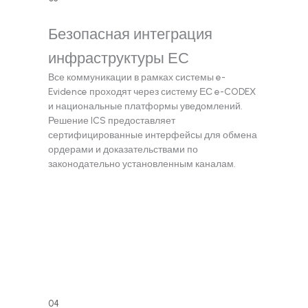
Безопасная интеграция
инфраструктуры ЕС
Все коммуникации в рамках системы e-
Evidence проходят через систему ЕС e-CODEX
и национальные платформы уведомлений.
Решение ICS предоставляет
сертифицированные интерфейсы для обмена
ордерами и доказательствами по
законодательно установленным каналам.
04