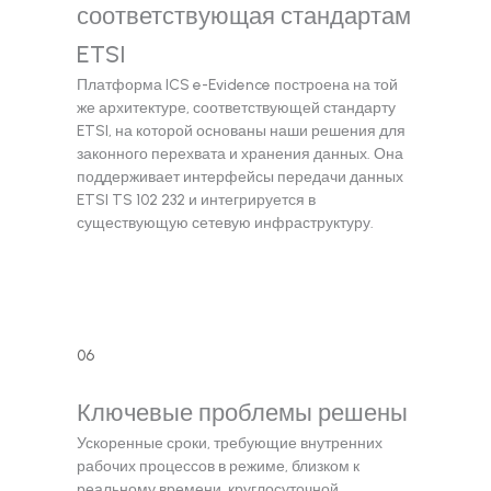
соответствующая стандартам
ETSI
Платформа ICS e-Evidence построена на той
же архитектуре, соответствующей стандарту
ETSI, на которой основаны наши решения для
законного перехвата и хранения данных. Она
поддерживает интерфейсы передачи данных
ETSI TS 102 232 и интегрируется в
существующую сетевую инфраструктуру.
06
Ключевые проблемы решены
Ускоренные сроки, требующие внутренних
рабочих процессов в режиме, близком к
реальному времени, круглосуточной