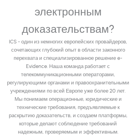
электронным
доказательствам?
ICS - один из немногих европейских провайдеров,
сочетающих глубокий опыт в области законного
перехвата и специализированное решение e-
Evidence. Наша команда работает с
телекоммуникационными операторами,
регулирующими органами и правоохранительными
учреждениями по всей Европе уже более 20 лет.
Мы понимаем операционные, юридические и
технические требования, предъявляемые к
раскрытию доказательств, и создаем платформы,
которые делают соблюдение требований
надежным, проверяемым и эффективным.