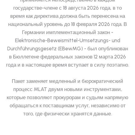
государстве-члене с 18 августа 2026 года, в то
время как директива должна быть перенесена на
национальный уровень до 18 февраля 2026 года. В
Германии имплементационный закон -
Elektronische-Beweismittel-Umsetzungs- und
Durchführungsgesetz (EBewMG) - был опубликован
в Бюллетене федеральных законов 12 марта 2026
года и в настоящее время вступает в силу поэтапно.
Пакет заменяет медленный и бюрократический
процесс MLAT двумя новыми инструментами,
которые позволяют прокурорам и судьям напрямую
обращаться к поставщикам услуг, независимо от
того, где физически хранятся данные.