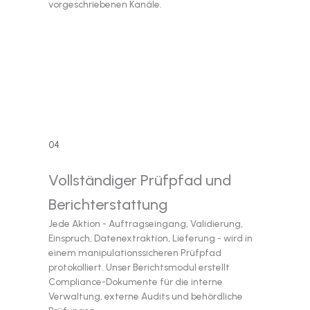
vorgeschriebenen Kanäle.
04
Vollständiger Prüfpfad und
Berichterstattung
Jede Aktion - Auftragseingang, Validierung,
Einspruch, Datenextraktion, Lieferung - wird in
einem manipulationssicheren Prüfpfad
protokolliert. Unser Berichtsmodul erstellt
Compliance-Dokumente für die interne
Verwaltung, externe Audits und behördliche