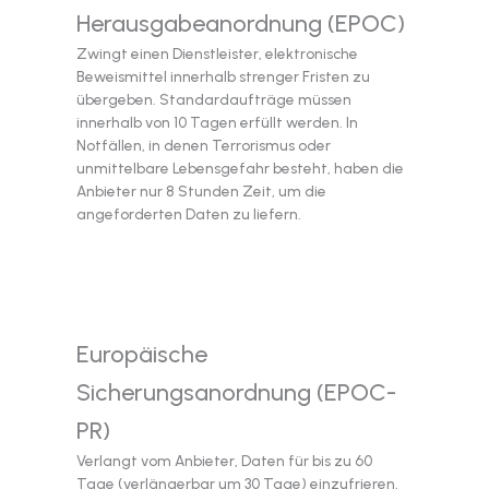
Herausgabeanordnung (EPOC)
Zwingt einen Dienstleister, elektronische
Beweismittel innerhalb strenger Fristen zu
übergeben. Standardaufträge müssen
innerhalb von 10 Tagen erfüllt werden. In
Notfällen, in denen Terrorismus oder
unmittelbare Lebensgefahr besteht, haben die
Anbieter nur 8 Stunden Zeit, um die
angeforderten Daten zu liefern.
Europäische
Sicherungsanordnung (EPOC-
PR)
Verlangt vom Anbieter, Daten für bis zu 60
Tage (verlängerbar um 30 Tage) einzufrieren,