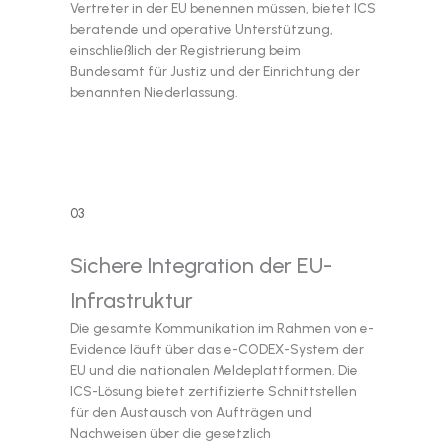
Vertreter in der EU benennen müssen, bietet ICS
beratende und operative Unterstützung,
einschließlich der Registrierung beim
Bundesamt für Justiz und der Einrichtung der
benannten Niederlassung.
03
Sichere Integration der EU-
Infrastruktur
Die gesamte Kommunikation im Rahmen von e-
Evidence läuft über das e-CODEX-System der
EU und die nationalen Meldeplattformen. Die
ICS-Lösung bietet zertifizierte Schnittstellen
für den Austausch von Aufträgen und
Nachweisen über die gesetzlich