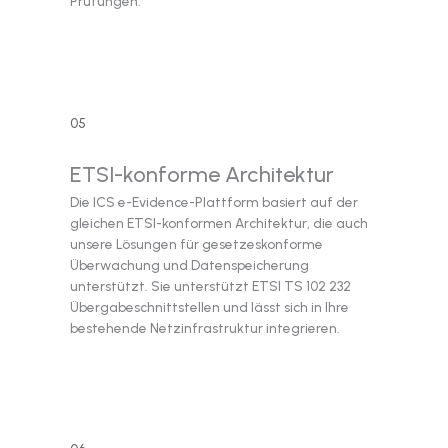
Prüfungen.
05
ETSI-konforme Architektur
Die ICS e-Evidence-Plattform basiert auf der
gleichen ETSI-konformen Architektur, die auch
unsere Lösungen für gesetzeskonforme
Überwachung und Datenspeicherung
unterstützt. Sie unterstützt ETSI TS 102 232
Übergabeschnittstellen und lässt sich in Ihre
bestehende Netzinfrastruktur integrieren.