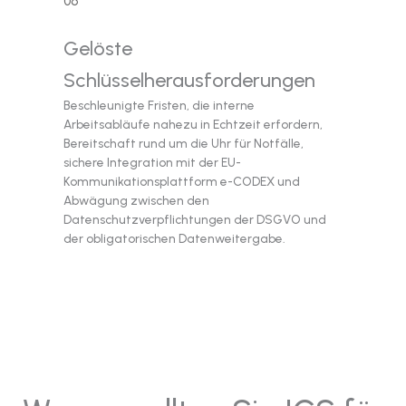
06
Gelöste
Schlüsselherausforderungen
Beschleunigte Fristen, die interne
Arbeitsabläufe nahezu in Echtzeit erfordern,
Bereitschaft rund um die Uhr für Notfälle,
sichere Integration mit der EU-
Kommunikationsplattform e-CODEX und
Abwägung zwischen den
Datenschutzverpflichtungen der DSGVO und
der obligatorischen Datenweitergabe.