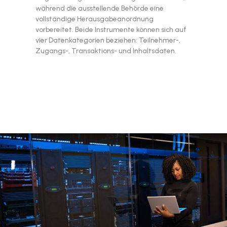
während die ausstellende Behörde eine
vollständige Herausgabeanordnung
vorbereitet. Beide Instrumente können sich auf
vier Datenkategorien beziehen: Teilnehmer-,
Zugangs-, Transaktions- und Inhaltsdaten.