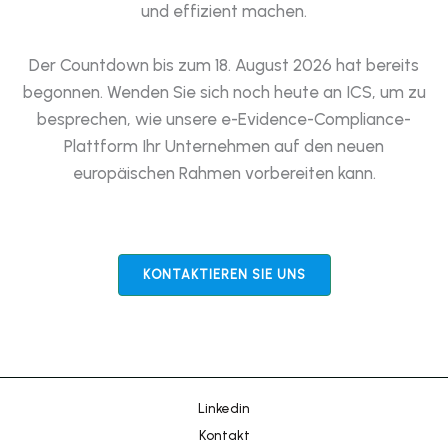
und effizient machen.
Der Countdown bis zum 18. August 2026 hat bereits
begonnen. Wenden Sie sich noch heute an ICS, um zu
besprechen, wie unsere e-Evidence-Compliance-
Plattform Ihr Unternehmen auf den neuen
europäischen Rahmen vorbereiten kann.
Chinese
Portuguese
KONTAKTIEREN SIE UNS
Korean
Japanese
Hebrew
Italian
Linkedin
Russian
Kontakt