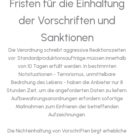
Fristen für die Einhaltung
der Vorschriften und
Sanktionen
Die Verordnung schreibt aggressive Reaktionszeiten
vor. Standardproduktionsaufträge müssen innerhalb
von 10 Tagen erfüllt werden. In bestimmten
Notsituationen - Terrorismus, unmittelbare
Bedrohung des Lebens - haben die Anbieter nur 8
Stunden Zeit, um die angeforderten Daten zu liefern.
Aufbewahrungsanordnungen erfordern sofortige
Maßnahmen zum Einfrieren der betreffenden
Aufzeichnungen.
Die Nichteinhaltung von Vorschriften birgt erhebliche