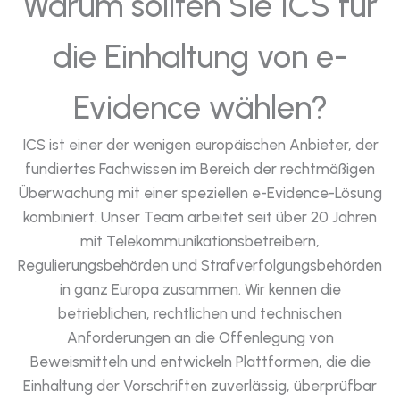
Warum sollten Sie ICS für
die Einhaltung von e-
Evidence wählen?
ICS ist einer der wenigen europäischen Anbieter, der
fundiertes Fachwissen im Bereich der rechtmäßigen
Überwachung mit einer speziellen e-Evidence-Lösung
kombiniert. Unser Team arbeitet seit über 20 Jahren
mit Telekommunikationsbetreibern,
Regulierungsbehörden und Strafverfolgungsbehörden
in ganz Europa zusammen. Wir kennen die
betrieblichen, rechtlichen und technischen
Anforderungen an die Offenlegung von
Beweismitteln und entwickeln Plattformen, die die
Einhaltung der Vorschriften zuverlässig, überprüfbar