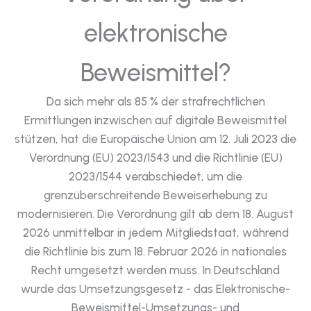
elektronische
Beweismittel?
Da sich mehr als 85 % der strafrechtlichen
Ermittlungen inzwischen auf digitale Beweismittel
stützen, hat die Europäische Union am 12. Juli 2023 die
Verordnung (EU) 2023/1543 und die Richtlinie (EU)
2023/1544 verabschiedet, um die
grenzüberschreitende Beweiserhebung zu
modernisieren. Die Verordnung gilt ab dem 18. August
2026 unmittelbar in jedem Mitgliedstaat, während
die Richtlinie bis zum 18. Februar 2026 in nationales
Recht umgesetzt werden muss. In Deutschland
wurde das Umsetzungsgesetz - das Elektronische-
Beweismittel-Umsetzungs- und