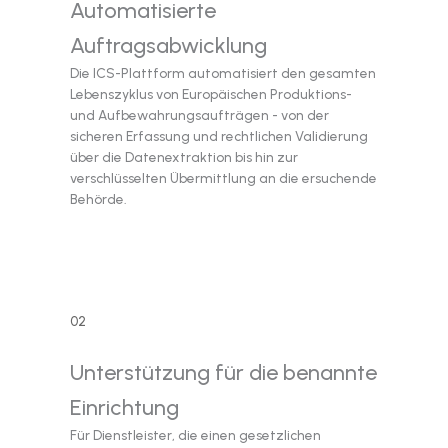
Automatisierte
Auftragsabwicklung
Die ICS-Plattform automatisiert den gesamten
Lebenszyklus von Europäischen Produktions-
und Aufbewahrungsaufträgen - von der
sicheren Erfassung und rechtlichen Validierung
über die Datenextraktion bis hin zur
verschlüsselten Übermittlung an die ersuchende
Behörde.
02
Unterstützung für die benannte
Einrichtung
Für Dienstleister, die einen gesetzlichen