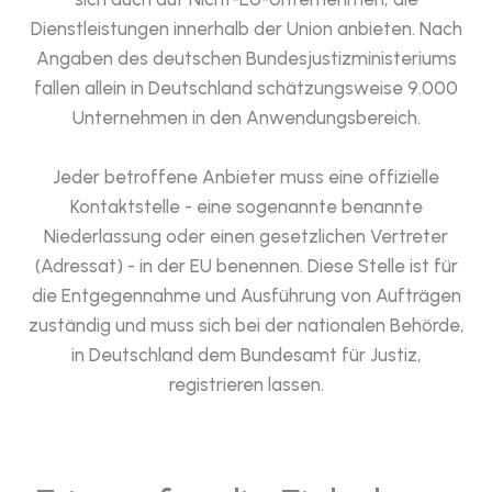
Dienstleistungen innerhalb der Union anbieten. Nach
Angaben des deutschen Bundesjustizministeriums
fallen allein in Deutschland schätzungsweise 9.000
Unternehmen in den Anwendungsbereich.
Jeder betroffene Anbieter muss eine offizielle
Kontaktstelle - eine sogenannte benannte
Niederlassung oder einen gesetzlichen Vertreter
(Adressat) - in der EU benennen. Diese Stelle ist für
die Entgegennahme und Ausführung von Aufträgen
zuständig und muss sich bei der nationalen Behörde,
in Deutschland dem Bundesamt für Justiz,
registrieren lassen.