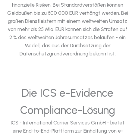
finanzielle Risiken. Bei Standardverstößen können
Geldbußen bis zu 500 000 EUR verhängt werden. Bei
großen Dienstleistern mit einem weltweiten Umsatz
von mehr als 25 Mio. EUR können sich die Strafen auf
2 % des weltweiten Jahresumsatzes belaufen - ein
Modell, das aus der Durchsetzung der
Datenschutzgrundverordnung bekannt ist.
Die ICS e-Evidence
Compliance-Lösung
ICS - International Carrier Services GmbH - bietet
eine End-to-End-Plattform zur Einhaltung von e-