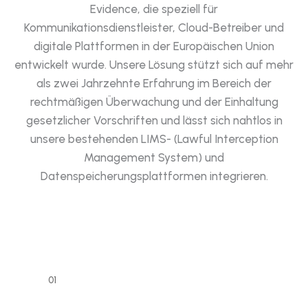
Evidence, die speziell für
Kommunikationsdienstleister, Cloud-Betreiber und
digitale Plattformen in der Europäischen Union
entwickelt wurde. Unsere Lösung stützt sich auf mehr
als zwei Jahrzehnte Erfahrung im Bereich der
rechtmäßigen Überwachung und der Einhaltung
gesetzlicher Vorschriften und lässt sich nahtlos in
unsere bestehenden LIMS- (Lawful Interception
Management System) und
Datenspeicherungsplattformen integrieren.
01