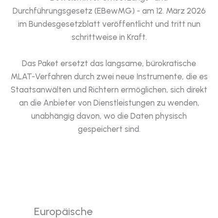
Durchführungsgesetz (EBewMG) - am 12. März 2026
im Bundesgesetzblatt veröffentlicht und tritt nun
schrittweise in Kraft.
Das Paket ersetzt das langsame, bürokratische
MLAT-Verfahren durch zwei neue Instrumente, die es
Staatsanwälten und Richtern ermöglichen, sich direkt
an die Anbieter von Dienstleistungen zu wenden,
unabhängig davon, wo die Daten physisch
gespeichert sind.
Europäische