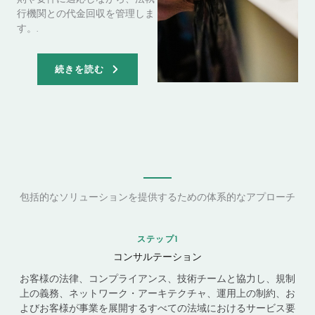
行機関との代金回収を管理しま
す。.
続きを読む
包括的なソリューションを提供するための体系的なアプローチ
ステップ1
コンサルテーション
お客様の法律、コンプライアンス、技術チームと協力し、規制
上の義務、ネットワーク・アーキテクチャ、運用上の制約、お
よびお客様が事業を展開するすべての法域におけるサービス要