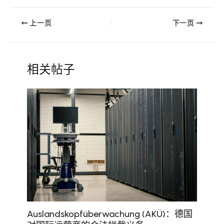
上一页
下一页
相关帖子
Auslandskopfüberwachung (AKÜ)：德国