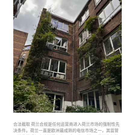
合法截取 荷兰合规是任何运营商进入荷兰市场的强制性先
决条件。荷兰一直是欧洲最成熟的电信市场之一，其监管