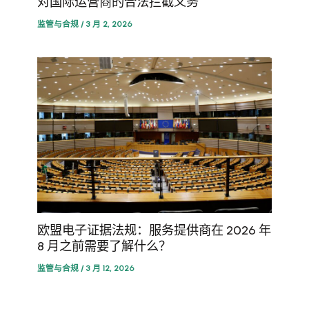
对国际运营商的合法拦截义务
监管与合规
/
3 月 2, 2026
Portuguese
Korean
欧盟电子证据法规：服务提供商在 2026 年
Japanese
8 月之前需要了解什么？
Hebrew
监管与合规
/
3 月 12, 2026
Italian