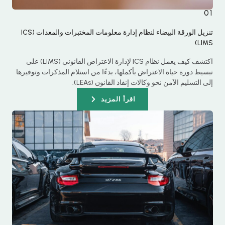
01
تنزيل الورقة البيضاء لنظام إدارة معلومات المختبرات والمعدات (ICS
LIMS)
اكتشف كيف يعمل نظام ICS لإدارة الاعتراض القانوني (LIMS) على
تبسيط دورة حياة الاعتراض بأكملها، بدءًا من استلام المذكرات وتوفيرها
إلى التسليم الآمن نحو وكالات إنفاذ القانون (LEAs).
اقرأ المزيد