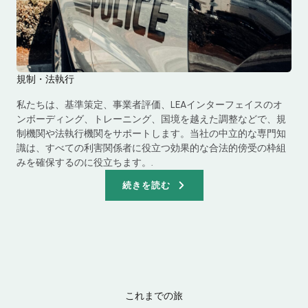
規制・法執行
私たちは、基準策定、事業者評価、LEAインターフェイスのオ
ンボーディング、トレーニング、国境を越えた調整などで、規
制機関や法執行機関をサポートします。当社の中立的な専門知
識は、すべての利害関係者に役立つ効果的な合法的傍受の枠組
みを確保するのに役立ちます。.
続きを読む
これまでの旅