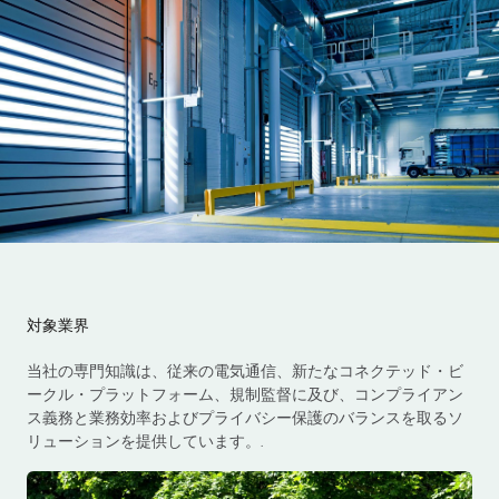
対象業界
当社の専門知識は、従来の電気通信、新たなコネクテッド・ビ
ークル・プラットフォーム、規制監督に及び、コンプライアン
ス義務と業務効率およびプライバシー保護のバランスを取るソ
リューションを提供しています。.