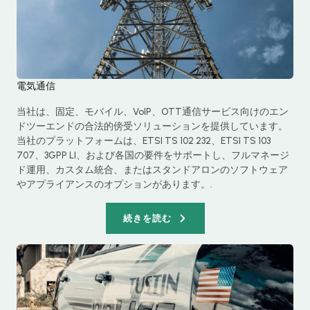
電気通信
当社は、固定、モバイル、VoIP、OTT通信サービス向けのエン
ドツーエンドの合法的傍受ソリューションを提供しています。
当社のプラットフォームは、ETSI TS 102 232、ETSI TS 103
707、3GPP LI、および各国の要件をサポートし、フルマネージ
ド運用、カスタム統合、またはスタンドアロンのソフトウェア
やアプライアンスのオプションがあります。.
続きを読む