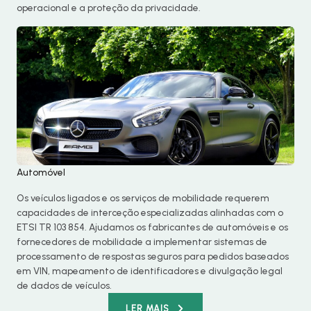
operacional e a proteção da privacidade.
Automóvel
Os veículos ligados e os serviços de mobilidade requerem
capacidades de interceção especializadas alinhadas com o
ETSI TR 103 854. Ajudamos os fabricantes de automóveis e os
fornecedores de mobilidade a implementar sistemas de
processamento de respostas seguros para pedidos baseados
em VIN, mapeamento de identificadores e divulgação legal
de dados de veículos.
LER MAIS