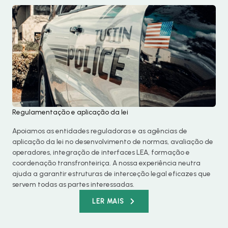
Regulamentação e aplicação da lei
Apoiamos as entidades reguladoras e as agências de
aplicação da lei no desenvolvimento de normas, avaliação de
operadores, integração de interfaces LEA, formação e
coordenação transfronteiriça. A nossa experiência neutra
ajuda a garantir estruturas de interceção legal eficazes que
servem todas as partes interessadas.
LER MAIS