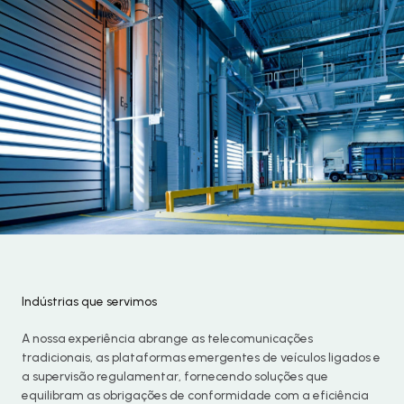
Indústrias que servimos
A nossa experiência abrange as telecomunicações
tradicionais, as plataformas emergentes de veículos ligados e
a supervisão regulamentar, fornecendo soluções que
equilibram as obrigações de conformidade com a eficiência