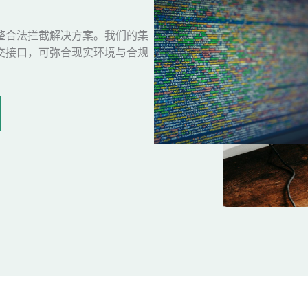
整合法拦截解决方案。我们的集
交接口，可弥合现实环境与合规