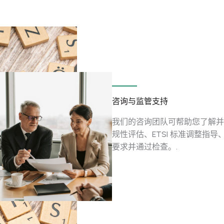
咨询与监管支持
我们的咨询团队可帮助您了解并
规性评估、ETSI 标准调整指
要求并通过检查。.