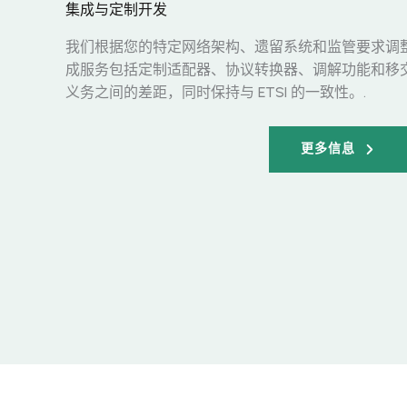
集成与定制开发
我们根据您的特定网络架构、遗留系统和监管要求调
成服务包括定制适配器、协议转换器、调解功能和移
义务之间的差距，同时保持与 ETSI 的一致性。.
更多信息