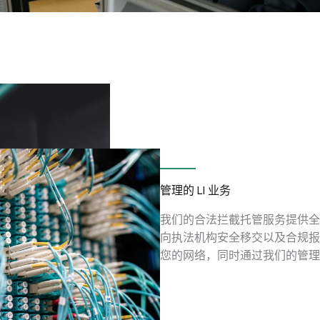
管理的 LI 业务
我们的合法拦截托管服务提供全
向执法机构安全移交以及合规报告
您的网络，同时通过我们的管理