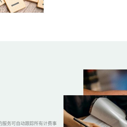
的服务可自动跟踪所有计费事