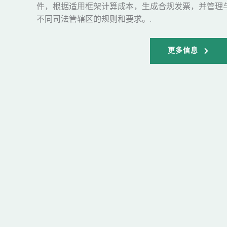
件，根据适用框架计算成本，生成合规发票，并管理
不同司法管辖区的规则和要求。.
更多信息