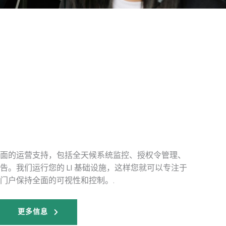
面的运营支持，包括全天候系统监控、授权令管理、
。我们运行您的 LI 基础设施，这样您就可以专注于
门户保持全面的可视性和控制。.
更多信息