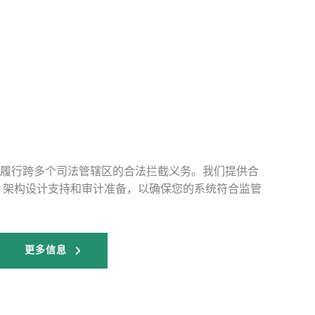
履行跨多个司法管辖区的合法拦截义务。我们提供合
导、架构设计支持和审计准备，以确保您的系统符合监管
更多信息