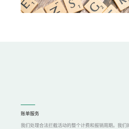
账单服务
我们处理合法拦截活动的整个计费和报销周期。我们