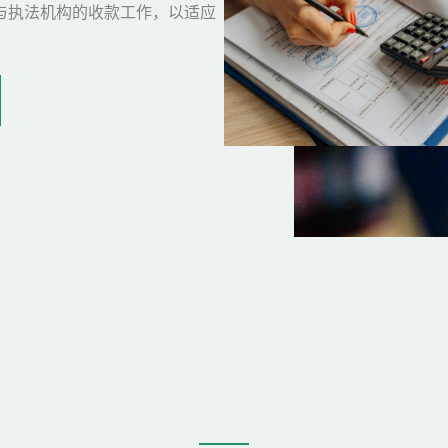
与执法机构的收款工作，以适应