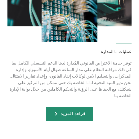
عمليات LI المدارة
توفر خدمة الاعتراض القانوني المُدارة لدينا الدعم التشغيلي الكامل بما
في ذلك مراقبة النظام على مدار الساعة طوال أيام الأسبوع، وإدارة
المذكرات، والتسليم الآمن لوكالات إنفاذ القانون، وإعداد تقارير الامتثال.
نحن ندير البنية التحتية لـ LI الخاصة بك حتى تتمكن من التركيز على
شبكتك، مع الحفاظ على الرؤية والتحكم الكاملين من خلال بوابة الإدارة
الخاصة بنا.
قراءة المزيد