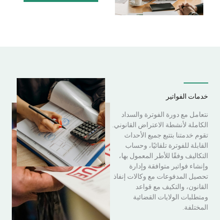
خدمات الفواتير
نتعامل مع دورة الفوترة والسداد
الكاملة لأنشطة الاعتراض القانوني.
تقوم خدمتنا بتتبع جميع الأحداث
القابلة للفوترة تلقائيًا، وحساب
التكاليف وفقًا للأطر المعمول بها،
وإنشاء فواتير متوافقة وإدارة
تحصيل المدفوعات مع وكالات إنفاذ
القانون، والتكيف مع قواعد
ومتطلبات الولايات القضائية
المختلفة.