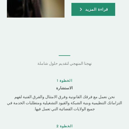
قراءة المزيد
نهجنا المنهجي لتقديم حلول شاملة
الخطوة 1
الاستشارة
نحن نعمل مع فرقك القانونية وفرق الامتثال والفرق الفنية لفهم
التزاماتك التنظيمية وبنية الشبكة والقيود التشغيلية ومتطلبات الخدمة في
جميع الولايات القضائية التي تعمل فيها.
الخطوة 2