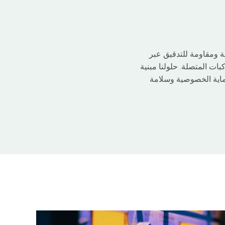
 ومقاومة للتدقيق عبر
ات المتصلة. حلولنا مبنية
مع حماية الخصوصية وسلامة