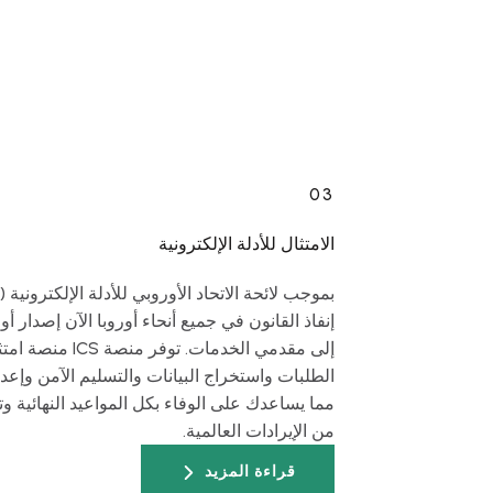
03
الامتثال للأدلة الإلكترونية
إنفاذ القانون في جميع أنحاء أوروبا الآن إصدار أو
إلى مقدمي الخدمات
الطلبات واستخراج البيانات والتسليم الآمن وإعدا
من الإيرادات العالمية.
قراءة المزيد