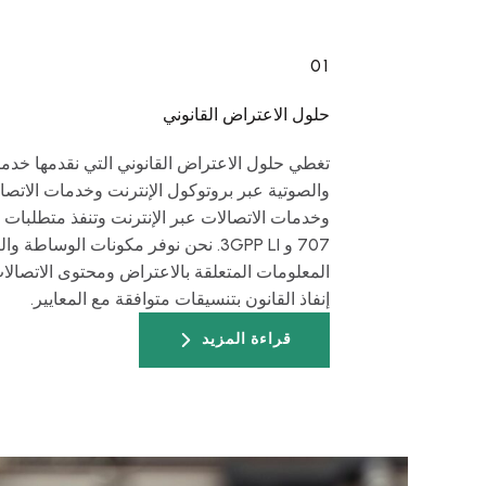
01
حلول الاعتراض القانوني
تغطي حلول الاعتراض القانوني التي نقدمها خدمات 
والصوتية عبر بروتوكول الإنترنت وخدمات الاتصال
707 و 3GPP LI. نحن نوفر مكونات الوساطة
المعلومات المتعلقة بالاعتراض ومحتوى الاتصالا
إنفاذ القانون بتنسيقات متوافقة مع المعايير.
قراءة المزيد