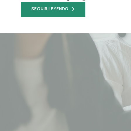
SEGUIR LEYENDO