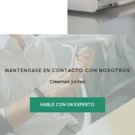
MANTÉNGASE EN CONTACTO CON NOSOTROS
Creemos juntos
HABLE CON UN EXPERTO