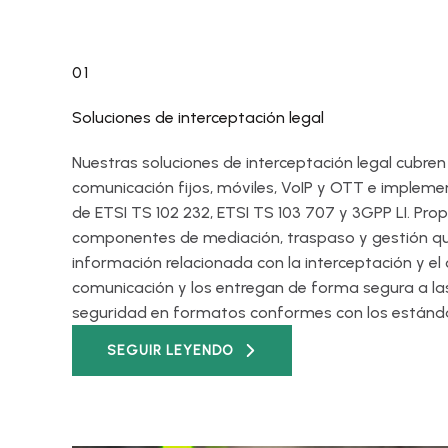
01
Soluciones de interceptación legal
Nuestras soluciones de interceptación legal cubren
comunicación fijos, móviles, VoIP y OTT e implemen
de ETSI TS 102 232, ETSI TS 103 707 y 3GPP LI. Pr
componentes de mediación, traspaso y gestión que
información relacionada con la interceptación y el
comunicación y los entregan de forma segura a la
seguridad en formatos conformes con los estánda
SEGUIR LEYENDO