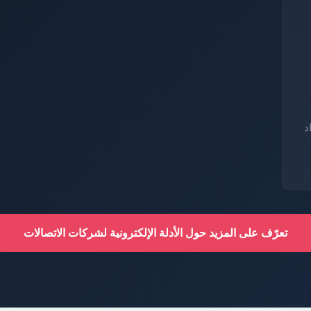
I كامتداد
تعرّف على المزيد حول الأدلة الإلكترونية لشركات الاتصالات