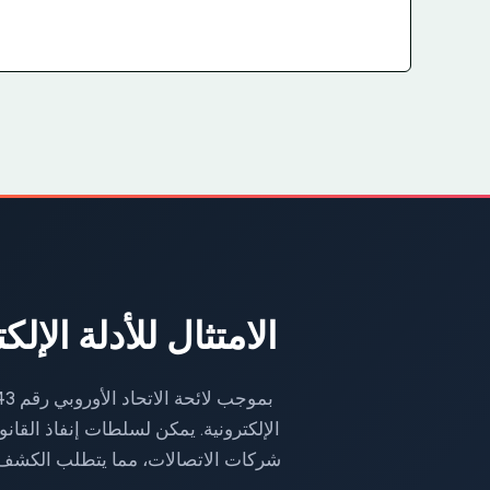
الامتثال للأدلة الإ
شركات الاتصالات، مما يتطلب الكشف 