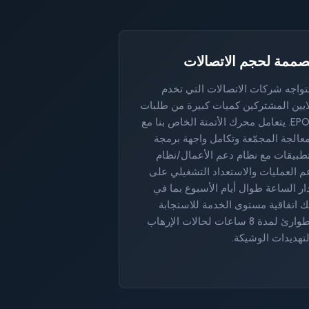
ممة لحجم الاتصالات
واجه شركات الاتصالات التي تخدم
ايين المشتركين كميات كبيرة من طلبات
EPOC. يتعامل محرك الأتمتة الخاص بنا مع
معالجة المجمّعة وتكامل واجهة برمجة
تطبيقات مع نظام دعم الأعمال/نظام
م العمليات والاستعداد التشغيلي على
ار الساعة طوال أيام الأسبوع بما في
ك اتفاقية مستوى الخدمة للاستجابة
للطوارئ لمدة 8 ساعات لحالات الإرهاب
لتهديدات الوشيكة.