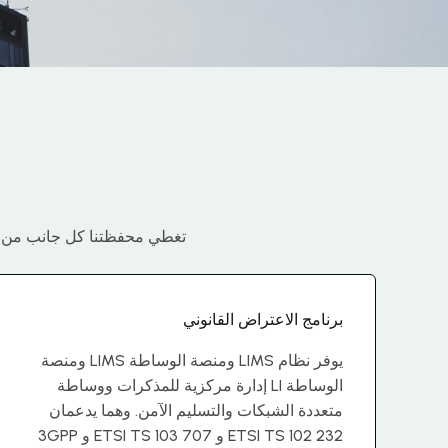
تغطي محفظتنا كل جانب من جوان
برنامج الاعتراض القانوني
يوفر نظام LIMS ومنصة الوساطة LIMS ومنصة
الوساطة LI إدارة مركزية للمذكرات ووساطة
متعددة الشبكات والتسليم الآمن. وهما يدعمان
ETSI TS 102 232 و ETSI TS 103 707 و 3GPP