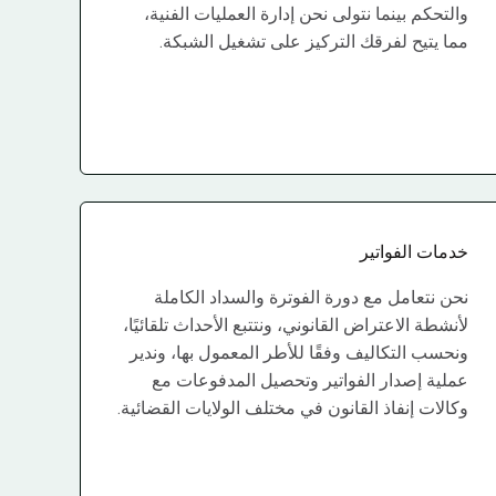
والتحكم بينما نتولى نحن إدارة العمليات الفنية،
مما يتيح لفرقك التركيز على تشغيل الشبكة.
خدمات الفواتير
نحن نتعامل مع دورة الفوترة والسداد الكاملة
لأنشطة الاعتراض القانوني، ونتتبع الأحداث تلقائيًا،
ونحسب التكاليف وفقًا للأطر المعمول بها، وندير
عملية إصدار الفواتير وتحصيل المدفوعات مع
وكالات إنفاذ القانون في مختلف الولايات القضائية.