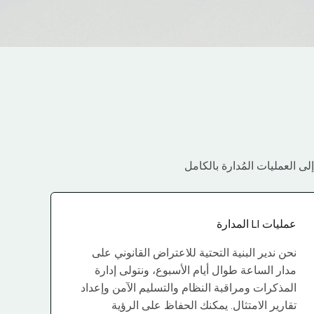
ى العمليات المُدارة بالكامل
عمليات LI المدارة
نحن ندير البنية التحتية للاعتراض القانوني على
مدار الساعة طوال أيام الأسبوع، ونتولى إدارة
المذكرات ومراقبة النظام والتسليم الآمن وإعداد
تقارير الامتثال. يمكنك الحفاظ على الرؤية