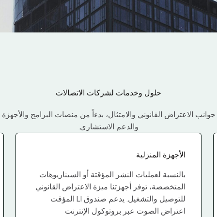
حلول وخدمات لشركات الاتصالات
ب الاعتراض القانوني والامتثال، بدءاً من منصات البرامج والأجهزة إل
والدعم الاستشاري.
الأجهزة المنزلية
بالنسبة لعمليات النشر المؤقتة أو السيناريوهات
المتخصصة، توفر أجهزتنا ميزة الاعتراض القانوني
للتوصيل والتشغيل. يدعم صندوق LI المؤقت
اعتراض الصوت عبر بروتوكول الإنترنت