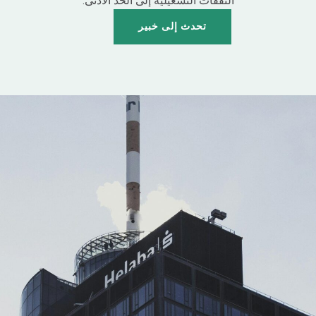
النفقات التشغيلية إلى الحد الأدنى.
تحدث إلى خبير