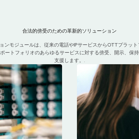
合法的傍受のための革新的ソリューション
ョンモジュールは、従来の電話やIPサービスからOTTプラット
ポートフォリオのあらゆるサービスに対する傍受、開示、保持
支援します。.