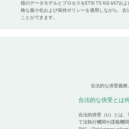
様のデータモデルとプロセスをETSI TS 102 65
格な最小化および保持ポリシーを適用しながら、合
ことができます。.
合法的な傍受義務、
合法的な傍受とは
合法的傍受（LI）とは
て法執行機関や諜報機関