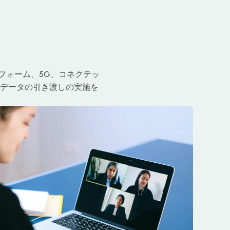
フォーム、5G、コネクテッ
データの引き渡しの実施を