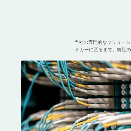
当社の専門的なソリューシ
ドカーに至るまで、御社の