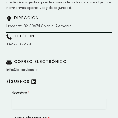
mediación y gestión pueden ayudarle a alcanzar sus objetivos
normativos, operativos y de seguridad.
DIRECCIÓN
Lindenstr. 82, 50674 Colonia, Alemania
TELÉFONO
+49 221 42919-0
CORREO ELECTRÓNICO
info@ic-services.io
SÍGUENOS:
Nombre
*