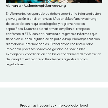
Alemania - Auslandskopfüberwachung
En Alemania, los operadores deben soportar la interceptación
y divulgación transfronterizas (Auslandskopfüberwachung)
de acuerdo con requisitos legales y reglamentarios
específicos. Nuestras plataformas amplían el traspaso
conforme a ETSI con enrutamiento, registro e informes que
tienen en cuenta la jurisdicción para cumplir las expectativas
alemanas e internacionales. Trabajamos con usted para
implantar procesos sólidos de gestión de solicitudes
extranjeras, coordinación con las autoridades y demostración
del cumplimiento ante la Bundesnetzagentur y otros
reguladores.
Preguntas frecuentes - Interceptación legal