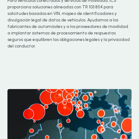
Para vehículos conectados y servicios de movilidad, ICS
proporciona soluciones alineadas con TR 103 854 para
solicitudes basadas en VIN, mapeo de identificadores y
divulgación legal de datos de vehículos. Ayudamos a los
fabricantes de automóviles y a los proveedores de movilidad
a implantar sistemas de procesamiento de respuestas
seguros que equilibren las obligaciones legales y la privacidad
del conductor.