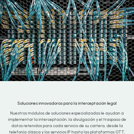
Soluciones innovadoras para la interceptación legal
Nuestros módulos de soluciones especializadas le ayudan a
implementar la interceptación, la divulgación y el traspaso de
datos retenidos para cada servicio de su cartera, desde la
telefonía clásica y los servicios IP hasta las plataformas OTT,