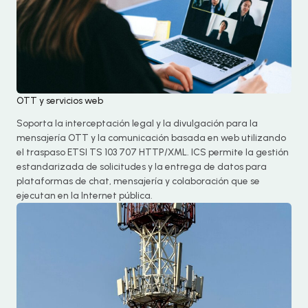
OTT y servicios web
Soporta la interceptación legal y la divulgación para la
mensajería OTT y la comunicación basada en web utilizando
el traspaso ETSI TS 103 707 HTTP/XML. ICS permite la gestión
estandarizada de solicitudes y la entrega de datos para
plataformas de chat, mensajería y colaboración que se
ejecutan en la Internet pública.