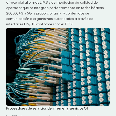
ofrece plataformas LIMS y de mediación de calidad de
operador que se integran perfectamente en redes básicas
2G, 3G, 4G y 5G, y proporcionan IRI y contenidos de
comunicación a organismos autorizados a través de
interfaces HI2/HI3 conformes con el ETSI.
Proveedores de servicios de Internet y servicios OTT