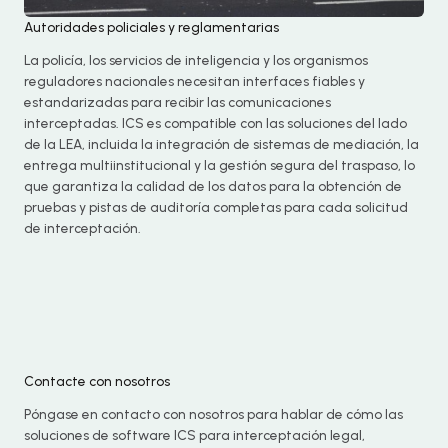
Autoridades policiales y reglamentarias
La policía, los servicios de inteligencia y los organismos
reguladores nacionales necesitan interfaces fiables y
estandarizadas para recibir las comunicaciones
interceptadas. ICS es compatible con las soluciones del lado
de la LEA, incluida la integración de sistemas de mediación, la
entrega multiinstitucional y la gestión segura del traspaso, lo
que garantiza la calidad de los datos para la obtención de
pruebas y pistas de auditoría completas para cada solicitud
de interceptación.
Contacte con nosotros
Póngase en contacto con nosotros para hablar de cómo las
soluciones de software ICS para interceptación legal,