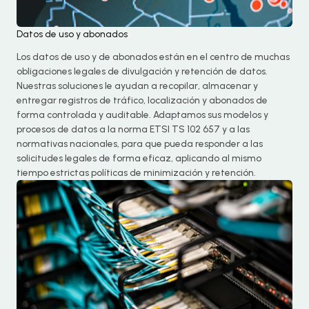
Datos de uso y abonados
Los datos de uso y de abonados están en el centro de muchas
obligaciones legales de divulgación y retención de datos.
Nuestras soluciones le ayudan a recopilar, almacenar y
entregar registros de tráfico, localización y abonados de
forma controlada y auditable. Adaptamos sus modelos y
procesos de datos a la norma ETSI TS 102 657 y a las
normativas nacionales, para que pueda responder a las
solicitudes legales de forma eficaz, aplicando al mismo
tiempo estrictas políticas de minimización y retención.