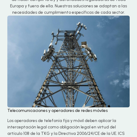
Europa y fuera de ella. Nuestras soluciones se adaptan a las
necesidades de cumplimiento específicas de cada sector.
Telecomunicaciones y operadores de redes móviles
Los operadores de telefonía fija y móvil deben aplicar la
interceptación legal como obligación legal en virtud del
artículo 108 de la TKG y la Directiva 2006/24/CE de la UE. ICS