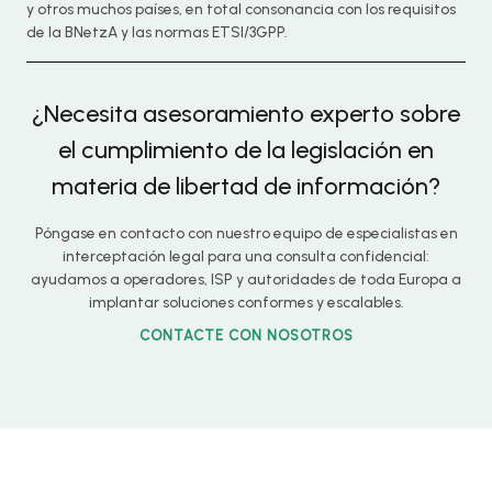
y otros muchos países, en total consonancia con los requisitos
de la BNetzA y las normas ETSI/3GPP.
¿Necesita asesoramiento experto sobre
el cumplimiento de la legislación en
materia de libertad de información?
Póngase en contacto con nuestro equipo de especialistas en
interceptación legal para una consulta confidencial:
ayudamos a operadores, ISP y autoridades de toda Europa a
implantar soluciones conformes y escalables.
CONTACTE CON NOSOTROS