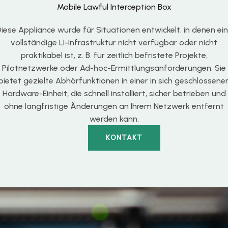
Mobile Lawful Interception Box
iese Appliance wurde für Situationen entwickelt, in denen ei
vollständige LI-Infrastruktur nicht verfügbar oder nicht
praktikabel ist, z. B. für zeitlich befristete Projekte,
Pilotnetzwerke oder Ad-hoc-Ermittlungsanforderungen. Sie
bietet gezielte Abhörfunktionen in einer in sich geschlossene
Hardware-Einheit, die schnell installiert, sicher betrieben und
ohne langfristige Änderungen an Ihrem Netzwerk entfernt
werden kann.
KONTAKT