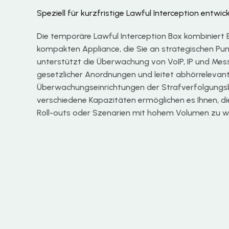
Speziell für kurzfristige Lawful Interception entwick
Die temporäre Lawful Interception Box kombiniert 
kompakten Appliance, die Sie an strategischen Pun
unterstützt die Überwachung von VoIP, IP und Mes
gesetzlicher Anordnungen und leitet abhörreleva
Überwachungseinrichtungen der Strafverfolgungsbe
verschiedene Kapazitäten ermöglichen es Ihnen, die
Roll-outs oder Szenarien mit hohem Volumen zu w