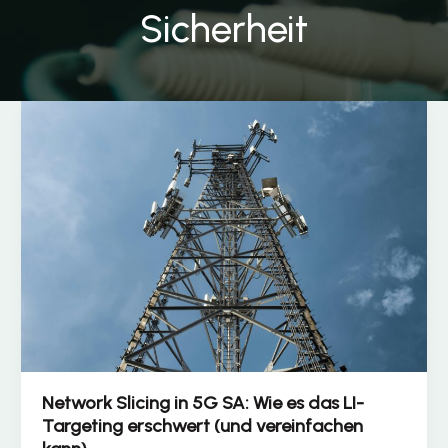
Sicherheit
Network Slicing in 5G SA: Wie es das LI-
Targeting erschwert (und vereinfachen