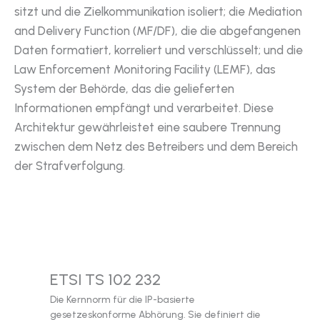
sitzt und die Zielkommunikation isoliert; die Mediation
and Delivery Function (MF/DF), die die abgefangenen
Daten formatiert, korreliert und verschlüsselt; und die
Law Enforcement Monitoring Facility (LEMF), das
System der Behörde, das die gelieferten
Informationen empfängt und verarbeitet. Diese
Architektur gewährleistet eine saubere Trennung
zwischen dem Netz des Betreibers und dem Bereich
der Strafverfolgung.
ETSI TS 102 232
Die Kernnorm für die IP-basierte
gesetzeskonforme Abhörung. Sie definiert die