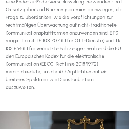
eine Ende-zu-Ende-Verschlüsselung verwenden - hat
Gesetzgeber und Normungsgremien gezwungen, die
Frage zu überdenken, wie die Verpflichtungen zur
rechtmäßigen Überwachung auf nicht-traditionelle
Kommunikationsplattformen anzuwenden sind. ETSI
reagierte mit TS 103 707 (LI für OTT-Dienste) und TR
103 854 (LI für vernetzte Fahrzeuge), während die EU
den Europäischen Kodex für die elektronische
Kommunikation (EECC, Richtlinie 2018/1972)
verabschiedete, um die Abhörpflichten auf ein
breiteres Spektrum von Dienstanbietern
auszuweiten.