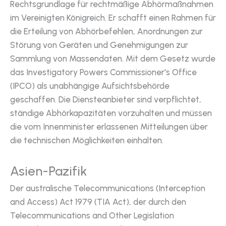
Rechtsgrundlage für rechtmäßige Abhörmaßnahmen
im Vereinigten Königreich. Er schafft einen Rahmen für
die Erteilung von Abhörbefehlen, Anordnungen zur
Störung von Geräten und Genehmigungen zur
Sammlung von Massendaten. Mit dem Gesetz wurde
das Investigatory Powers Commissioner's Office
(IPCO) als unabhängige Aufsichtsbehörde
geschaffen. Die Diensteanbieter sind verpflichtet,
ständige Abhörkapazitäten vorzuhalten und müssen
die vom Innenminister erlassenen Mitteilungen über
die technischen Möglichkeiten einhalten.
Asien-Pazifik
Der australische Telecommunications (Interception
and Access) Act 1979 (TIA Act), der durch den
Telecommunications and Other Legislation