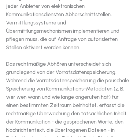
jeder Anbieter von elektronischen
Kommunikationsdiensten Abhörschnittstellen,
Vermittlungssysteme und
Übermittlungsmechanismen implementieren und
pflegen muss, die auf Anfrage von autorisierten
Stellen aktiviert werden können.
Das rechtmäßige Abhören unterscheidet sich
grundlegend von der Vorratsdatenspeicherung.
Während die Vorratsdatenspeicherung die pauschale
Speicherung von Kommunikations-Metadaten (z. B.
wer wen wann und wie lange angerufen hat) für
einen bestimmten Zeitraum beinhaltet, erfasst die
rechtmäßige Überwachung den tatsächlichen Inhalt
der Kommunikation - die gesprochenen Worte, den
Nachrichtentext, die übertragenen Dateien - in