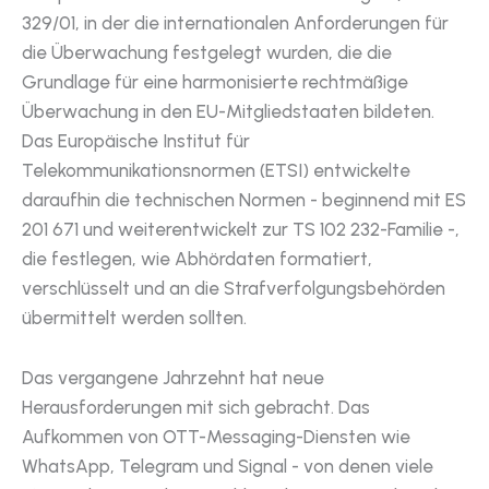
329/01, in der die internationalen Anforderungen für
die Überwachung festgelegt wurden, die die
Grundlage für eine harmonisierte rechtmäßige
Überwachung in den EU-Mitgliedstaaten bildeten.
Das Europäische Institut für
Telekommunikationsnormen (ETSI) entwickelte
daraufhin die technischen Normen - beginnend mit ES
201 671 und weiterentwickelt zur TS 102 232-Familie -,
die festlegen, wie Abhördaten formatiert,
verschlüsselt und an die Strafverfolgungsbehörden
übermittelt werden sollten.
Das vergangene Jahrzehnt hat neue
Herausforderungen mit sich gebracht. Das
Aufkommen von OTT-Messaging-Diensten wie
WhatsApp, Telegram und Signal - von denen viele