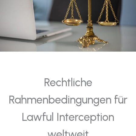
Rechtliche
Rahmenbedingungen für
Lawful Interception
weltweit