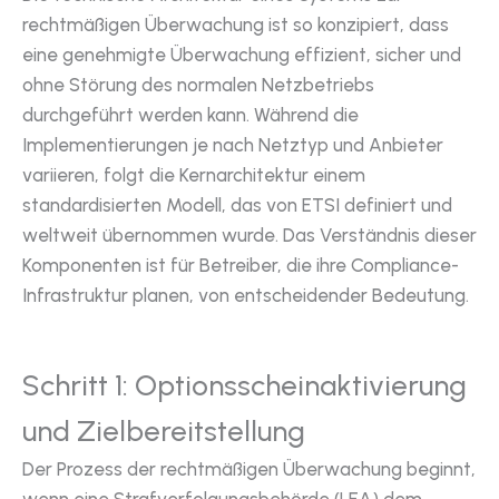
rechtmäßigen Überwachung ist so konzipiert, dass
eine genehmigte Überwachung effizient, sicher und
ohne Störung des normalen Netzbetriebs
durchgeführt werden kann. Während die
Implementierungen je nach Netztyp und Anbieter
variieren, folgt die Kernarchitektur einem
standardisierten Modell, das von ETSI definiert und
weltweit übernommen wurde. Das Verständnis dieser
Komponenten ist für Betreiber, die ihre Compliance-
Infrastruktur planen, von entscheidender Bedeutung.
Schritt 1: Optionsscheinaktivierung
und Zielbereitstellung
Der Prozess der rechtmäßigen Überwachung beginnt,
wenn eine Strafverfolgungsbehörde (LEA) dem