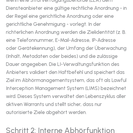
Diensteanbieter eine gültige rechtliche Anordnung - in
der Regel eine gerichtliche Anordnung oder eine
gerichtliche Genehmigung - vorlegt. In der
richterlichen Anordnung werden die Zielidentität (z. B.
eine Telefonnummer, E-Mail-Adresse, IP-Adresse
oder Gerätekennung), der Umfang der Überwachung
(Inhalt, Metadaten oder beides) und die zulässige
Dauer angegeben. Die LI-Verwaltungsfunktion des
Anbieters validiert den Haftbefehl und speichert das
Ziel im Abhörmanagementsystem, das oft als Lawful
Interception Management System (LIMS) bezeichnet
wird. Dieses System verwaltet den Lebenszyklus aller
aktiven Warrants und stellt sicher, dass nur
autorisierte Ziele abgehört werden.
Schritt 2: Interne Abhörfunktion