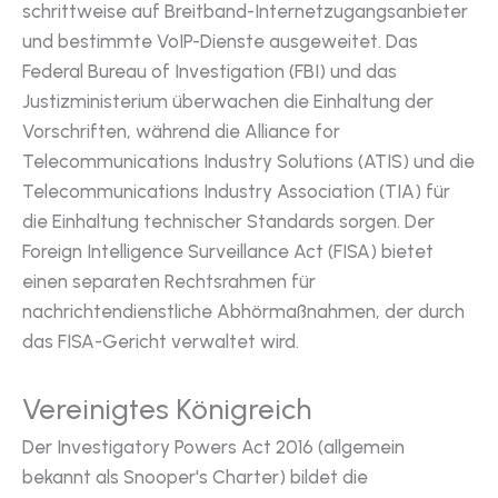
schrittweise auf Breitband-Internetzugangsanbieter
und bestimmte VoIP-Dienste ausgeweitet. Das
Federal Bureau of Investigation (FBI) und das
Justizministerium überwachen die Einhaltung der
Vorschriften, während die Alliance for
Telecommunications Industry Solutions (ATIS) und die
Telecommunications Industry Association (TIA) für
die Einhaltung technischer Standards sorgen. Der
Foreign Intelligence Surveillance Act (FISA) bietet
einen separaten Rechtsrahmen für
nachrichtendienstliche Abhörmaßnahmen, der durch
das FISA-Gericht verwaltet wird.
Vereinigtes Königreich
Der Investigatory Powers Act 2016 (allgemein
bekannt als Snooper's Charter) bildet die