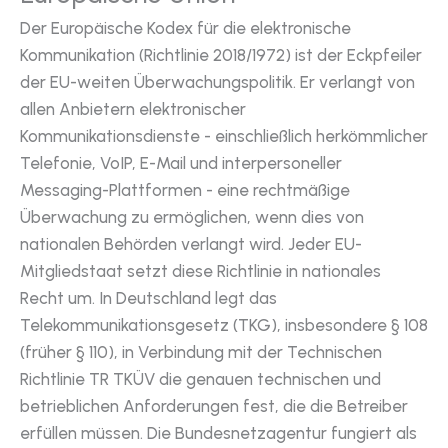
Der Europäische Kodex für die elektronische
Kommunikation (Richtlinie 2018/1972) ist der Eckpfeiler
der EU-weiten Überwachungspolitik. Er verlangt von
allen Anbietern elektronischer
Kommunikationsdienste - einschließlich herkömmlicher
Telefonie, VoIP, E-Mail und interpersoneller
Messaging-Plattformen - eine rechtmäßige
Überwachung zu ermöglichen, wenn dies von
nationalen Behörden verlangt wird. Jeder EU-
Mitgliedstaat setzt diese Richtlinie in nationales
Recht um. In Deutschland legt das
Telekommunikationsgesetz (TKG), insbesondere § 108
(früher § 110), in Verbindung mit der Technischen
Richtlinie TR TKÜV die genauen technischen und
betrieblichen Anforderungen fest, die die Betreiber
erfüllen müssen. Die Bundesnetzagentur fungiert als