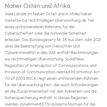
Naher Osten und Afrika
Viele Länder im Nahen Osten und in Afrika haben
Gesetze zur rechtmäßigen Überwachung als Teil
eines umfassenderen Rahmens für die
Cybersicherheit oder die nationale Sicherheit
erlassen. Das Bundesgesetz Nr. 34 aus dem Jahr 2021
über die Bekämpfung von Gerüchten und
Cyberkriminalität in den VAE enthält Bestimmungen
zur rechtmäßigen Überwachung. Südafrikas
Regulation of Interception of Communications and
Provision of Communication-related Information Act
70 of 2002 (RICA) legt einen umfassenden Rahmen
für die Überwachung fest, der auch Anforderungen
an die Zusammenarbeit mit den Anbietern und die
Datenspeicherung enthält. In diesen Regionen
werden zunehmend ETSI-basierte Normen für die