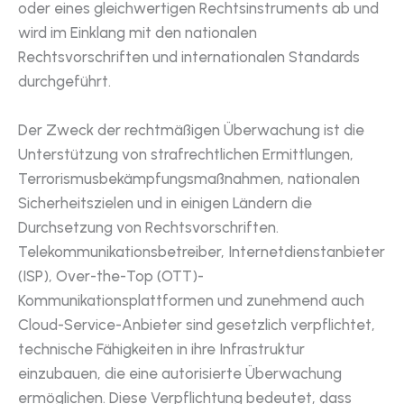
oder eines gleichwertigen Rechtsinstruments ab und
wird im Einklang mit den nationalen
Rechtsvorschriften und internationalen Standards
durchgeführt.
Der Zweck der rechtmäßigen Überwachung ist die
Unterstützung von strafrechtlichen Ermittlungen,
Terrorismusbekämpfungsmaßnahmen, nationalen
Sicherheitszielen und in einigen Ländern die
Durchsetzung von Rechtsvorschriften.
Telekommunikationsbetreiber, Internetdienstanbieter
(ISP), Over-the-Top (OTT)-
Kommunikationsplattformen und zunehmend auch
Cloud-Service-Anbieter sind gesetzlich verpflichtet,
technische Fähigkeiten in ihre Infrastruktur
einzubauen, die eine autorisierte Überwachung
ermöglichen. Diese Verpflichtung bedeutet, dass