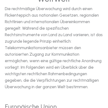
Die rechtmäßige Überwachung wird durch einen
Flickenteppich aus nationalen Gesetzen, regionalen
Richtlinien und internationalen Übereinkommen
geregelt. Während die spezifischen
Rechtsinstrumente von Land zu Land variieren, ist das
zugrunde liegende Prinzip einheitlich:
Telekommunikationsanbieter müssen den
autorisierten Zugang zur Kommunikation
ermöglichen, wenn eine gültige rechtliche Anordnung
vorliegt. Im Folgenden wird ein Überblick über die
wichtigsten rechtlichen Rahmenbedingungen
gegeben, die die Verpflichtungen zur rechtmäßigen
Überwachung in der ganzen Welt bestimmen.
Europäische Union