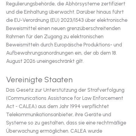
Regulierungsbehörde, die Abhörsysteme zertifiziert
und die Einhaltung überwacht. Darüber hinaus führt
die EU-Verordnung (EU) 2023/1543 über elektronische
Beweismittel einen neuen grenzüberschreitenden
Rahmen für den Zugang zu elektronischen
Beweismitteln durch Europäische Produktions- und
Aufbewahrungsanordnungen ein, der ab dem 18.
August 2026 uneingeschränkt gilt.
Vereinigte Staaten
Das Gesetz zur Unterstützung der Strafverfolgung
(Communications Assistance for Law Enforcement
Act - CALEA) aus dem Jahr 1994 verpflichtet
Telekommunikationsanbieter, ihre Geräte und
Systeme so zu gestalten, dass sie eine rechtmäßige
Überwachung ermöglichen. CALEA wurde