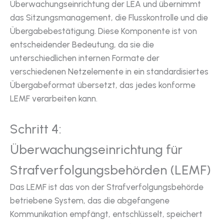
Überwachungseinrichtung der LEA und übernimmt
das Sitzungsmanagement, die Flusskontrolle und die
Übergabebestätigung. Diese Komponente ist von
entscheidender Bedeutung, da sie die
unterschiedlichen internen Formate der
verschiedenen Netzelemente in ein standardisiertes
Übergabeformat übersetzt, das jedes konforme
LEMF verarbeiten kann.
Schritt 4:
Überwachungseinrichtung für
Strafverfolgungsbehörden (LEMF)
Das LEMF ist das von der Strafverfolgungsbehörde
betriebene System, das die abgefangene
Kommunikation empfängt, entschlüsselt, speichert