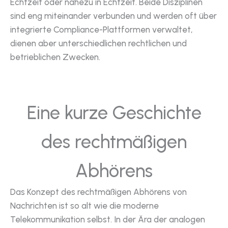
Echtzeit oder nahezu in Echtzeit. Beide Disziplinen
sind eng miteinander verbunden und werden oft über
integrierte Compliance-Plattformen verwaltet,
dienen aber unterschiedlichen rechtlichen und
betrieblichen Zwecken.
Eine kurze Geschichte
des rechtmäßigen
Abhörens
Das Konzept des rechtmäßigen Abhörens von
Nachrichten ist so alt wie die moderne
Telekommunikation selbst. In der Ära der analogen