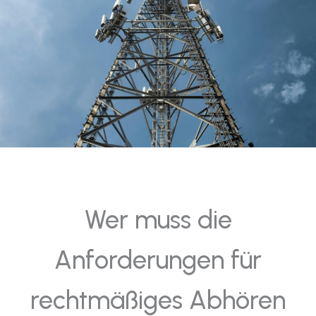
Wer muss die
Anforderungen für
rechtmäßiges Abhören