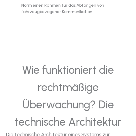
Norm einen Rahmen für das Abfangen von
fahrzeugbezogener Kommunikation.
Wie funktioniert die
rechtmäßige
Überwachung? Die
technische Architektur
Die technische Architektur eines Systems zur