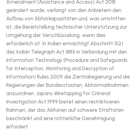
Amendment (Assistance and Access) Act 2018
geändert wurde, verlangt von den Anbietern den
Aufbau von Abhörkapazitäten und, was umstritten
ist, die Bereitstellung technischer Unterstützung zur
Umgehung der Verschlüsselung, wenn dies
erforderlich ist. In Indien ermächtigt Abschnitt 5(2)
des Indian Telegraph Act 1885 in Verbindung mit den
Information Technology (Procedure and Safeguards
for Interception, Monitoring and Decryption of
Information) Rules 2009 die Zentralregierung und die
Regierungen der Bundesstaaten, Abhörmaßnahmen
anzuordnen. Japans Wiretapping for Criminal
Investigation Act 1999 bietet einen restriktiveren
Rahmen, der das Abhören auf schwere Straftaten
beschränkt und eine richterliche Genehmigung
erfordert.