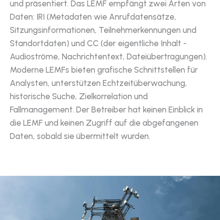
und präsentiert. Das LEMF empfängt zwei Arten von
Daten: IRI (Metadaten wie Anrufdatensätze,
Sitzungsinformationen, Teilnehmerkennungen und
Standortdaten) und CC (der eigentliche Inhalt -
Audioströme, Nachrichtentext, Dateiübertragungen).
Moderne LEMFs bieten grafische Schnittstellen für
Analysten, unterstützen Echtzeitüberwachung,
historische Suche, Zielkorrelation und
Fallmanagement. Der Betreiber hat keinen Einblick in
die LEMF und keinen Zugriff auf die abgefangenen
Daten, sobald sie übermittelt wurden.