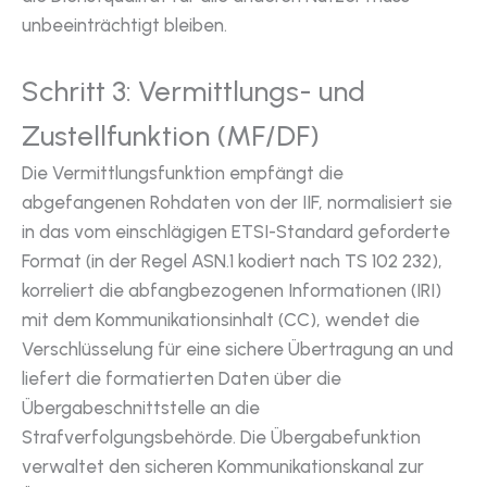
unbeeinträchtigt bleiben.
Schritt 3: Vermittlungs- und
Zustellfunktion (MF/DF)
Die Vermittlungsfunktion empfängt die
abgefangenen Rohdaten von der IIF, normalisiert sie
in das vom einschlägigen ETSI-Standard geforderte
Format (in der Regel ASN.1 kodiert nach TS 102 232),
korreliert die abfangbezogenen Informationen (IRI)
mit dem Kommunikationsinhalt (CC), wendet die
Verschlüsselung für eine sichere Übertragung an und
liefert die formatierten Daten über die
Übergabeschnittstelle an die
Strafverfolgungsbehörde. Die Übergabefunktion
verwaltet den sicheren Kommunikationskanal zur