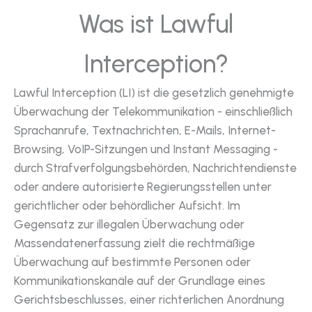
Was ist Lawful
Interception?
Lawful Interception (LI) ist die gesetzlich genehmigte
Überwachung der Telekommunikation - einschließlich
Sprachanrufe, Textnachrichten, E-Mails, Internet-
Browsing, VoIP-Sitzungen und Instant Messaging -
durch Strafverfolgungsbehörden, Nachrichtendienste
oder andere autorisierte Regierungsstellen unter
gerichtlicher oder behördlicher Aufsicht. Im
Gegensatz zur illegalen Überwachung oder
Massendatenerfassung zielt die rechtmäßige
Überwachung auf bestimmte Personen oder
Kommunikationskanäle auf der Grundlage eines
Gerichtsbeschlusses, einer richterlichen Anordnung