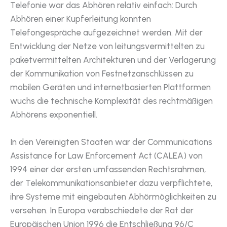
Telefonie war das Abhören relativ einfach: Durch
Abhören einer Kupferleitung konnten
Telefongespräche aufgezeichnet werden. Mit der
Entwicklung der Netze von leitungsvermittelten zu
paketvermittelten Architekturen und der Verlagerung
der Kommunikation von Festnetzanschlüssen zu
mobilen Geräten und internetbasierten Plattformen
wuchs die technische Komplexität des rechtmäßigen
Abhörens exponentiell.
In den Vereinigten Staaten war der Communications
Assistance for Law Enforcement Act (CALEA) von
1994 einer der ersten umfassenden Rechtsrahmen,
der Telekommunikationsanbieter dazu verpflichtete,
ihre Systeme mit eingebauten Abhörmöglichkeiten zu
versehen. In Europa verabschiedete der Rat der
Europäischen Union 1996 die Entschließung 96/C