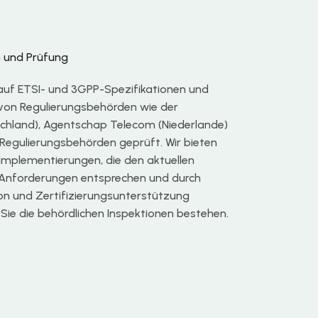
n und Prüfung
auf ETSI- und 3GPP-Spezifikationen und
 von Regulierungsbehörden wie der
hland), Agentschap Telecom (Niederlande)
Regulierungsbehörden geprüft. Wir bieten
e Implementierungen, die den aktuellen
 Anforderungen entsprechen und durch
 und Zertifizierungsunterstützung
Sie die behördlichen Inspektionen bestehen.