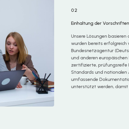
02
Einhaltung der Vorschrifte
Unsere Lösungen basieren 
wurden bereits erfolgreich
Bundesnetzagentur (Deutsc
und anderen europäischen 
zertifizierte, prüfungsreif
Standards und nationalen
umfassende Dokumentation
unterstützt werden, damit 