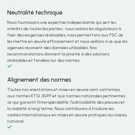
Neutralité technique
Nous fournissons une expertise indépendante qui sert les
intérêts de toutes les parties : nous aidons les régulateurs à
fixer des exigences réalisables, nous permettons aux FSC de
les mettre en œuvre efficacement et nous veillons à ce que les
agences reçoivent des données utilisables. Nos
recommandations donnent la priorité à des solutions
réalisables et fondées sur des normes.
Alignement des normes
Toutes nos orientations et mises en œuvre sont conformes
aux normes ETSI, 3GPP et aux normes nationales pertinentes,
ce qui garantit l'interopérabilité, l'admissibilité des preuves et
la viabilité à long terme. Nous contribuons à traduire les
cadres internationaux en mises en œuvre pratiques au niveau
national.