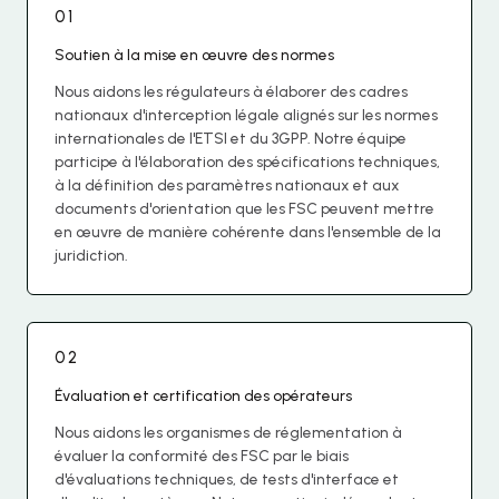
01
Soutien à la mise en œuvre des normes
Nous aidons les régulateurs à élaborer des cadres
nationaux d'interception légale alignés sur les normes
internationales de l'ETSI et du 3GPP. Notre équipe
participe à l'élaboration des spécifications techniques,
à la définition des paramètres nationaux et aux
documents d'orientation que les FSC peuvent mettre
en œuvre de manière cohérente dans l'ensemble de la
juridiction.
02
Évaluation et certification des opérateurs
Nous aidons les organismes de réglementation à
évaluer la conformité des FSC par le biais
d'évaluations techniques, de tests d'interface et