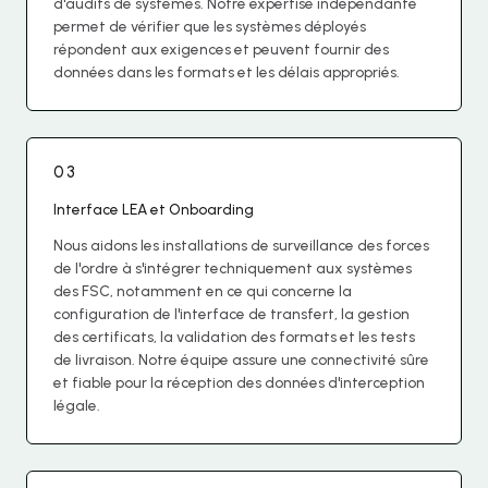
d'audits de systèmes. Notre expertise indépendante
permet de vérifier que les systèmes déployés
répondent aux exigences et peuvent fournir des
données dans les formats et les délais appropriés.
03
Interface LEA et Onboarding
Nous aidons les installations de surveillance des forces
de l'ordre à s'intégrer techniquement aux systèmes
des FSC, notamment en ce qui concerne la
configuration de l'interface de transfert, la gestion
des certificats, la validation des formats et les tests
de livraison. Notre équipe assure une connectivité sûre
et fiable pour la réception des données d'interception
légale.