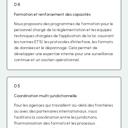
04
Formation et renforcement des capacités
Nous proposons des programmes de formation pour le
personnel chargé de la réglementation et les équipes
techniques chargées de l'application de la loi, couvrant
les normes ETSI, les protocoles d'interface, les formats
de données et le dépannage. Cela permet de
développer une expertise interne pour une surveillance
continue et un soutien opérationnel.
05
Coordination multi-juridictionnelle
Pour les agences qui travaillent au-delà des frontières
ou avec des partenaires internationaux, nous
facilitons la coordination entre les juridictions,
l'harmonisation des formats et les processus