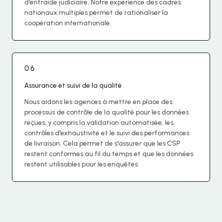
d'entraide judiciaire. Notre expérience des cadres
nationaux multiples permet de rationaliser la
coopération internationale.
06
Assurance et suivi de la qualité
Nous aidons les agences à mettre en place des
processus de contrôle de la qualité pour les données
reçues, y compris la validation automatisée, les
contrôles d'exhaustivité et le suivi des performances
de livraison. Cela permet de s'assurer que les CSP
restent conformes au fil du temps et que les données
restent utilisables pour les enquêtes.