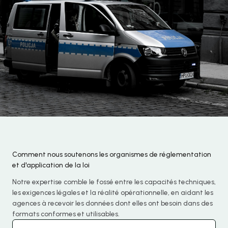
Comment nous soutenons les organismes de réglementation
et d'application de la loi
Notre expertise comble le fossé entre les capacités techniques,
les exigences légales et la réalité opérationnelle, en aidant les
agences à recevoir les données dont elles ont besoin dans des
formats conformes et utilisables.