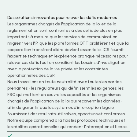
Des solutions innovantes pour relever les défis modernes
Les organismes chargés de l'application de la loi et de la
réglementation sont confrontés à des défis de plus en plus
importants à mesure que les services de communication
migrent vers l'IP, que les plateformes OTT prolifèrent et que la
coopération transfrontalière devient essentielle. ICS fournit
l'expertise technique et l'expérience pratique nécessaires pour
relever ces défis tout en conciliant les besoins d'investigation
avec la protection de la vie privée et les contraintes
opérationnelles des CSP.
Nous travaillons en toute neutralité avec toutes les parties
prenantes - les régulateurs qui définissent les exigences, les
FSC qui mettent en œuvre les capacités et les organismes
chargés de l'application de la loi qui reçoivent les données -
afin de garantir que les systèmes d'interception légale
fournissent des résultats utilisables, opportuns et conformes.
Notre équipe comprend à la fois les protocoles techniques et
les réalités opérationnelles qui rendent l'interception efficace.