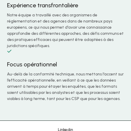
Expérience transfrontalière
Notre équipe a travaillé avec des organismes de
réglementation et des agences dans de nombreux pays
européens, ce qui nous permet d'avoir une connaissance
approfondie des différentes approches, des défis communs et
des pratiques efficaces qui peuvent être adaptées à des
juridictions spécifiques.
Focus opérationnel
Chinese
Au-delà de la conformité technique, nous mettons l'accent sur
l'efficacité opérationnelle, en veillant à ce que les données
Portuguese
arrivent à temps pour étayer les enquêtes, que les formats
soient utilisables par les analystes et que les processus soient
Korean
viables à long terme, tant pour les CSP que pour les agences.
Japanese
Hebrew
Italian
Linkedin