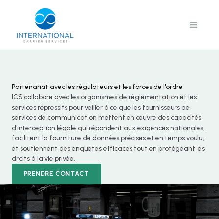
Aller
au
contenu
Partenariat avec les régulateurs et les forces de l'ordre
ICS collabore avec les organismes de réglementation et les
services répressifs pour veiller à ce que les fournisseurs de
services de communication mettent en œuvre des capacités
d'interception légale qui répondent aux exigences nationales,
facilitent la fourniture de données précises et en temps voulu,
et soutiennent des enquêtes efficaces tout en protégeant les
droits à la vie privée.
PRENDRE CONTACT