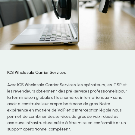
ICS Wholesale Carrier Services
Avec ICS Wholesale Carrier Services, les opérateurs, les ITSP et
les revendeurs obtiennent des pré-services professionnels pour
la terminaison globale et les numéros internationaux - sans
avoir à construire leur propre backbone de gros. Notre
expérience en matière de VoIP et d'interception légale nous
permet de combiner des services de gros de voix robustes
avec une infrastructure prête à être mise en conformité et un
support opérationnel compétent.