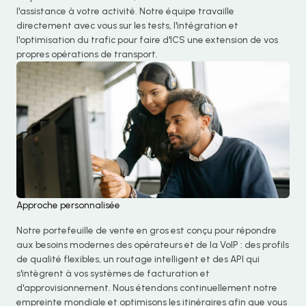
l'assistance à votre activité. Notre équipe travaille
directement avec vous sur les tests, l'intégration et
l'optimisation du trafic pour faire d'ICS une extension de vos
propres opérations de transport.
Approche personnalisée
Notre portefeuille de vente en gros est conçu pour répondre
aux besoins modernes des opérateurs et de la VoIP : des profils
de qualité flexibles, un routage intelligent et des API qui
s'intègrent à vos systèmes de facturation et
d'approvisionnement. Nous étendons continuellement notre
empreinte mondiale et optimisons les itinéraires afin que vous