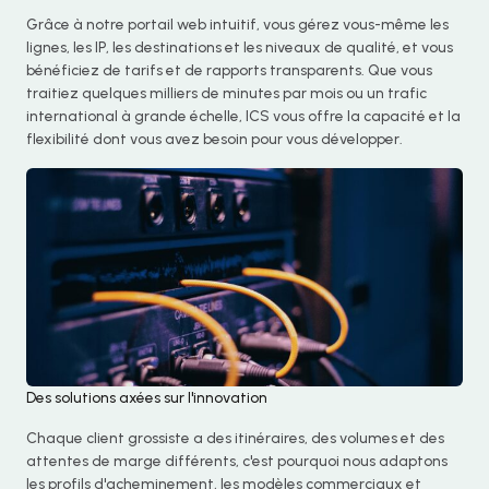
Grâce à notre portail web intuitif, vous gérez vous-même les
lignes, les IP, les destinations et les niveaux de qualité, et vous
bénéficiez de tarifs et de rapports transparents. Que vous
traitiez quelques milliers de minutes par mois ou un trafic
international à grande échelle, ICS vous offre la capacité et la
flexibilité dont vous avez besoin pour vous développer.
Des solutions axées sur l'innovation
Chaque client grossiste a des itinéraires, des volumes et des
attentes de marge différents, c'est pourquoi nous adaptons
les profils d'acheminement, les modèles commerciaux et