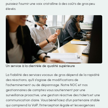
puissiez fournir une voix cristalline à des coûts de gros peu
élevés.
Un service à la clientèle de qualité supérieure
La fiabilité des services vocaux de gros dépend de la rapidité
des réactions, qu'il s'agisse de modifications de
l'acheminement ou de dépannage. Notre NOC et nos
gestionnaires de comptes vous soutiennent par une
Chinese
surveillance proactive, une gestion réactive des tickets et une
communication claire. Vous bénéficiez d'un partenaire stable
Portuguese
qui comprend la VoIP, l'interception légale et les exigences