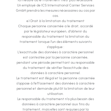
la mesure où le traitement n'est pas nécessaire.
Un employé de ICS International Carrier Services
GmbH prendra les mesures nécessaires au cas par
cas.
e) Droit à la limitation du traitement
Chaque personne concernée a le droit, accordé
par le législateur européen, d'obtenir du
responsable du traitement la limitation du
traitement lorsque l'un des éléments suivants
s'applique :
L'exactitude des données à caractère personnel
est contestée par la personne concernée,
pendant une période permettant au responsable
du traitement de vérifier l'exactitude des
données à caractère personnel.
Le traitement est illégal et la personne concernée
s'oppose à l'effacement des données à caractère
personnel et demande plutôt la limitation de leur
utilisation.
Le responsable du traitement n'a plus besoin des
données à caractère personnel aux fins du
traitement, mais elles sont requises par la