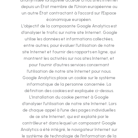
anonymisée lorsqu'elle accède à nos sites Internet
depuis un État membre de l'Union européenne ou
un autre État contractant à l'accord sur l'Espace
économique européen.
L'objectif de la composante Google Analytics est
d'analyser le trafic sur notre site Internet. Google
utilise les données et informations collectées,
entre autres, pour évaluer l'utilisation de notre
site Internet et fournir des rapports en ligne, qui
montrent les activités sur nos sites Internet, et
pour fournir d'autres services concernant
l'utilisation de notre site Internet pour nous.
Google Analytics place un cookie sur le système
informatique de la personne concernée. La
définition des cookies est expliquée ci-dessus.
L'installation du cookie permet à Google
d'analyser l'utilisation de notre site Internet. Lors
de chaque appel à l'une des pages individuelles
de ce site Internet, qui est exploité par le
contrôleur et dans lequel un composant Google
Analytics a été intégré, le navigateur Internet sur
le système de technologie de l'information de la