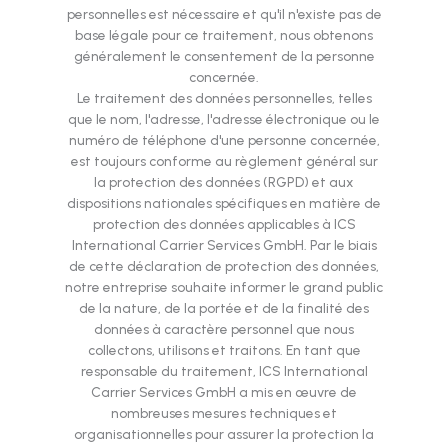
personnelles est nécessaire et qu'il n'existe pas de
base légale pour ce traitement, nous obtenons
généralement le consentement de la personne
concernée.
Le traitement des données personnelles, telles
que le nom, l'adresse, l'adresse électronique ou le
numéro de téléphone d'une personne concernée,
est toujours conforme au règlement général sur
la protection des données (RGPD) et aux
dispositions nationales spécifiques en matière de
protection des données applicables à ICS
International Carrier Services GmbH. Par le biais
de cette déclaration de protection des données,
notre entreprise souhaite informer le grand public
de la nature, de la portée et de la finalité des
données à caractère personnel que nous
collectons, utilisons et traitons. En tant que
responsable du traitement, ICS International
Carrier Services GmbH a mis en œuvre de
nombreuses mesures techniques et
organisationnelles pour assurer la protection la