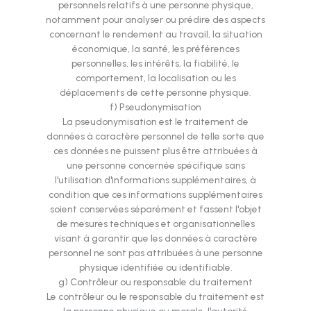
personnels relatifs à une personne physique,
notamment pour analyser ou prédire des aspects
concernant le rendement au travail, la situation
économique, la santé, les préférences
personnelles, les intérêts, la fiabilité, le
comportement, la localisation ou les
déplacements de cette personne physique.
f) Pseudonymisation
La pseudonymisation est le traitement de
données à caractère personnel de telle sorte que
ces données ne puissent plus être attribuées à
une personne concernée spécifique sans
l'utilisation d'informations supplémentaires, à
condition que ces informations supplémentaires
soient conservées séparément et fassent l'objet
de mesures techniques et organisationnelles
visant à garantir que les données à caractère
personnel ne sont pas attribuées à une personne
physique identifiée ou identifiable.
g) Contrôleur ou responsable du traitement
Le contrôleur ou le responsable du traitement est