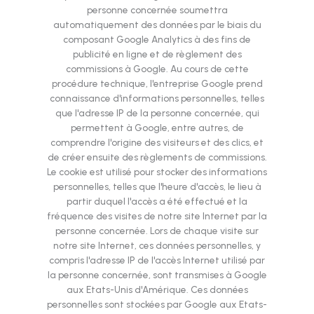
personne concernée soumettra
automatiquement des données par le biais du
composant Google Analytics à des fins de
publicité en ligne et de règlement des
commissions à Google. Au cours de cette
procédure technique, l'entreprise Google prend
connaissance d'informations personnelles, telles
que l'adresse IP de la personne concernée, qui
permettent à Google, entre autres, de
comprendre l'origine des visiteurs et des clics, et
de créer ensuite des règlements de commissions.
Le cookie est utilisé pour stocker des informations
personnelles, telles que l'heure d'accès, le lieu à
partir duquel l'accès a été effectué et la
fréquence des visites de notre site Internet par la
personne concernée. Lors de chaque visite sur
notre site Internet, ces données personnelles, y
compris l'adresse IP de l'accès Internet utilisé par
la personne concernée, sont transmises à Google
aux Etats-Unis d'Amérique. Ces données
personnelles sont stockées par Google aux Etats-