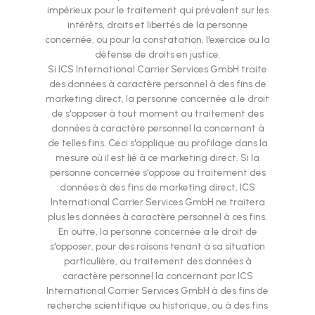
impérieux pour le traitement qui prévalent sur les
intérêts, droits et libertés de la personne
concernée, ou pour la constatation, l'exercice ou la
défense de droits en justice.
Si ICS International Carrier Services GmbH traite
des données à caractère personnel à des fins de
marketing direct, la personne concernée a le droit
de s'opposer à tout moment au traitement des
données à caractère personnel la concernant à
de telles fins. Ceci s'applique au profilage dans la
mesure où il est lié à ce marketing direct. Si la
personne concernée s'oppose au traitement des
données à des fins de marketing direct, ICS
International Carrier Services GmbH ne traitera
plus les données à caractère personnel à ces fins.
En outre, la personne concernée a le droit de
s'opposer, pour des raisons tenant à sa situation
particulière, au traitement des données à
caractère personnel la concernant par ICS
International Carrier Services GmbH à des fins de
recherche scientifique ou historique, ou à des fins