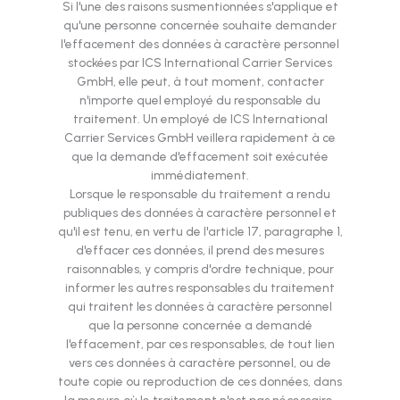
Si l'une des raisons susmentionnées s'applique et
qu'une personne concernée souhaite demander
l'effacement des données à caractère personnel
stockées par ICS International Carrier Services
GmbH, elle peut, à tout moment, contacter
n'importe quel employé du responsable du
traitement. Un employé de ICS International
Carrier Services GmbH veillera rapidement à ce
que la demande d'effacement soit exécutée
immédiatement.
Lorsque le responsable du traitement a rendu
publiques des données à caractère personnel et
qu'il est tenu, en vertu de l'article 17, paragraphe 1,
d'effacer ces données, il prend des mesures
raisonnables, y compris d'ordre technique, pour
informer les autres responsables du traitement
qui traitent les données à caractère personnel
que la personne concernée a demandé
l'effacement, par ces responsables, de tout lien
vers ces données à caractère personnel, ou de
toute copie ou reproduction de ces données, dans