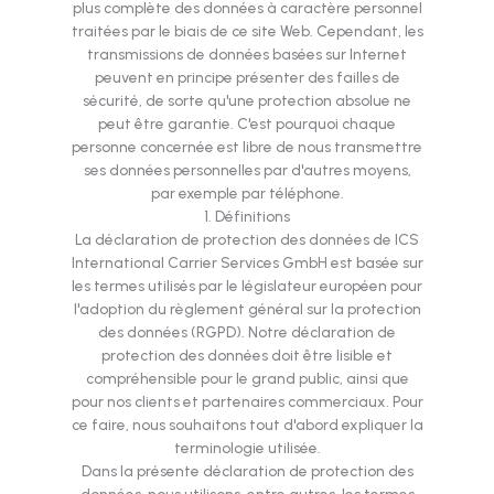
plus complète des données à caractère personnel
traitées par le biais de ce site Web. Cependant, les
transmissions de données basées sur Internet
peuvent en principe présenter des failles de
sécurité, de sorte qu'une protection absolue ne
peut être garantie. C'est pourquoi chaque
personne concernée est libre de nous transmettre
ses données personnelles par d'autres moyens,
par exemple par téléphone.
1. Définitions
La déclaration de protection des données de ICS
International Carrier Services GmbH est basée sur
les termes utilisés par le législateur européen pour
l'adoption du règlement général sur la protection
des données (RGPD). Notre déclaration de
protection des données doit être lisible et
compréhensible pour le grand public, ainsi que
pour nos clients et partenaires commerciaux. Pour
ce faire, nous souhaitons tout d'abord expliquer la
terminologie utilisée.
Dans la présente déclaration de protection des