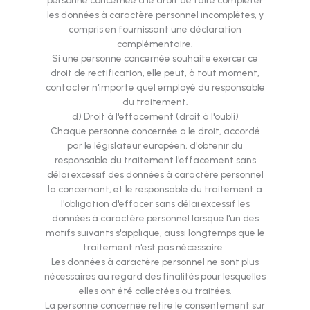
personne concernée a le droit de faire compléter
les données à caractère personnel incomplètes, y
compris en fournissant une déclaration
complémentaire.
Si une personne concernée souhaite exercer ce
droit de rectification, elle peut, à tout moment,
contacter n'importe quel employé du responsable
du traitement.
d) Droit à l'effacement (droit à l'oubli)
Chaque personne concernée a le droit, accordé
par le législateur européen, d'obtenir du
responsable du traitement l'effacement sans
délai excessif des données à caractère personnel
la concernant, et le responsable du traitement a
l'obligation d'effacer sans délai excessif les
données à caractère personnel lorsque l'un des
motifs suivants s'applique, aussi longtemps que le
traitement n'est pas nécessaire :
Les données à caractère personnel ne sont plus
nécessaires au regard des finalités pour lesquelles
elles ont été collectées ou traitées.
La personne concernée retire le consentement sur