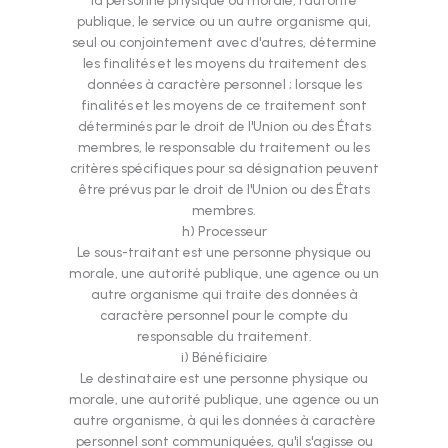
la personne physique ou morale, l'autorité
publique, le service ou un autre organisme qui,
seul ou conjointement avec d'autres, détermine
les finalités et les moyens du traitement des
données à caractère personnel ; lorsque les
finalités et les moyens de ce traitement sont
déterminés par le droit de l'Union ou des États
membres, le responsable du traitement ou les
critères spécifiques pour sa désignation peuvent
être prévus par le droit de l'Union ou des États
membres.
h) Processeur
Le sous-traitant est une personne physique ou
morale, une autorité publique, une agence ou un
autre organisme qui traite des données à
caractère personnel pour le compte du
responsable du traitement.
i) Bénéficiaire
Le destinataire est une personne physique ou
morale, une autorité publique, une agence ou un
autre organisme, à qui les données à caractère
personnel sont communiquées, qu'il s'agisse ou