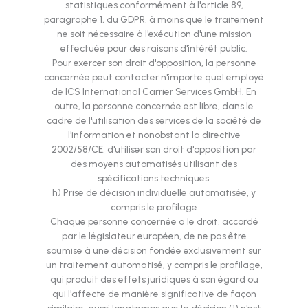
statistiques conformément à l'article 89,
paragraphe 1, du GDPR, à moins que le traitement
ne soit nécessaire à l'exécution d'une mission
effectuée pour des raisons d'intérêt public.
Pour exercer son droit d'opposition, la personne
concernée peut contacter n'importe quel employé
de ICS International Carrier Services GmbH. En
outre, la personne concernée est libre, dans le
cadre de l'utilisation des services de la société de
l'information et nonobstant la directive
2002/58/CE, d'utiliser son droit d'opposition par
des moyens automatisés utilisant des
spécifications techniques.
h) Prise de décision individuelle automatisée, y
compris le profilage
Chaque personne concernée a le droit, accordé
par le législateur européen, de ne pas être
soumise à une décision fondée exclusivement sur
un traitement automatisé, y compris le profilage,
qui produit des effets juridiques à son égard ou
qui l'affecte de manière significative de façon