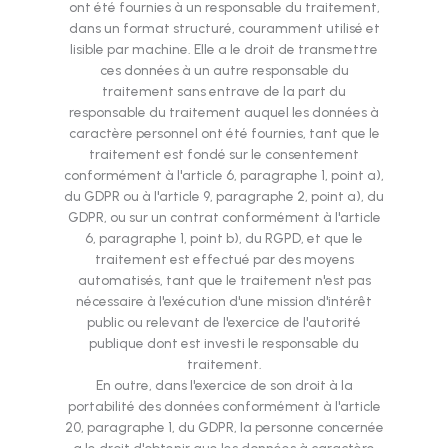
ont été fournies à un responsable du traitement,
dans un format structuré, couramment utilisé et
lisible par machine. Elle a le droit de transmettre
ces données à un autre responsable du
traitement sans entrave de la part du
responsable du traitement auquel les données à
caractère personnel ont été fournies, tant que le
traitement est fondé sur le consentement
conformément à l'article 6, paragraphe 1, point a),
du GDPR ou à l'article 9, paragraphe 2, point a), du
GDPR, ou sur un contrat conformément à l'article
6, paragraphe 1, point b), du RGPD, et que le
traitement est effectué par des moyens
automatisés, tant que le traitement n'est pas
nécessaire à l'exécution d'une mission d'intérêt
public ou relevant de l'exercice de l'autorité
publique dont est investi le responsable du
traitement.
En outre, dans l'exercice de son droit à la
portabilité des données conformément à l'article
20, paragraphe 1, du GDPR, la personne concernée