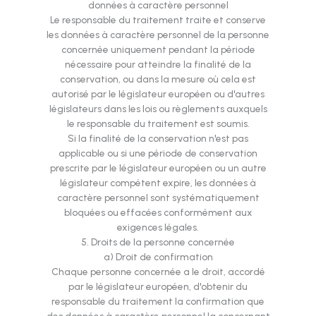
données à caractère personnel
Le responsable du traitement traite et conserve
les données à caractère personnel de la personne
concernée uniquement pendant la période
nécessaire pour atteindre la finalité de la
conservation, ou dans la mesure où cela est
autorisé par le législateur européen ou d'autres
législateurs dans les lois ou règlements auxquels
le responsable du traitement est soumis.
Si la finalité de la conservation n'est pas
applicable ou si une période de conservation
prescrite par le législateur européen ou un autre
législateur compétent expire, les données à
caractère personnel sont systématiquement
bloquées ou effacées conformément aux
exigences légales.
5. Droits de la personne concernée
a) Droit de confirmation
Chaque personne concernée a le droit, accordé
par le législateur européen, d'obtenir du
responsable du traitement la confirmation que