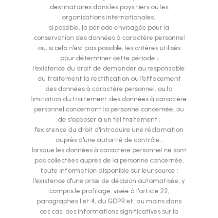
destinataires dans les pays tiers ou les
organisations internationales ;
si possible, la période envisagée pour la
conservation des données à caractère personnel
ou, si cela n'est pas possible, les critères utilisés
pour déterminer cette période ;
l'existence du droit de demander au responsable
du traitement la rectification ou l'effacement
des données à caractère personnel, ou la
limitation du traitement des données à caractère
personnel concernant la personne concernée, ou
de s'opposer à un tel traitement ;
l'existence du droit d'introduire une réclamation
auprès d'une autorité de contrôle ;
lorsque les données à caractère personnel ne sont
pas collectées auprès de la personne concernée,
toute information disponible sur leur source ;
l'existence d'une prise de décision automatisée, y
compris le profilage, visée à l'article 22,
paragraphes 1 et 4, du GDPR et, au moins dans
ces cas, des informations significatives sur la