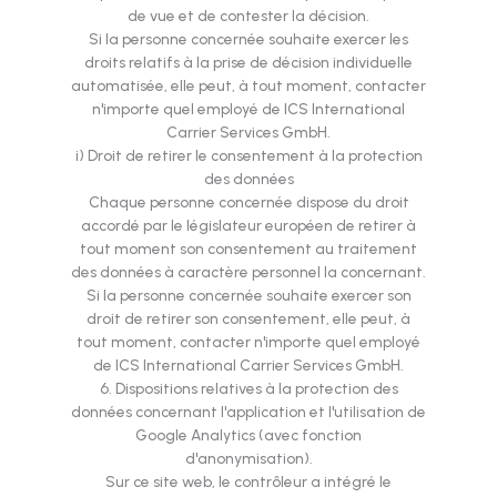
de vue et de contester la décision.
Si la personne concernée souhaite exercer les
droits relatifs à la prise de décision individuelle
automatisée, elle peut, à tout moment, contacter
n'importe quel employé de ICS International
Carrier Services GmbH.
i) Droit de retirer le consentement à la protection
des données
Chaque personne concernée dispose du droit
accordé par le législateur européen de retirer à
tout moment son consentement au traitement
des données à caractère personnel la concernant.
Si la personne concernée souhaite exercer son
droit de retirer son consentement, elle peut, à
tout moment, contacter n'importe quel employé
de ICS International Carrier Services GmbH.
6. Dispositions relatives à la protection des
données concernant l'application et l'utilisation de
Google Analytics (avec fonction
d'anonymisation).
Sur ce site web, le contrôleur a intégré le