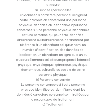
données, nous utilisons, entre autres, les termes
suivants :
a) Données personnelles
Les données à caractère personnel désignent
toute information concernant une personne
physique identifiée ou identifiable (“personne
concernée”). Une personne physique identifiable
est une personne qui peut être identifiée,
directement ou indirectement, notamment par
référence à un identifiant tel qu'un nom, un
numéro d'identification, des données de
localisation, un identifiant en ligne ou à un ou
plusieurs éléments spécifiques propres à l'identité
physique, physiologique, génétique, psychique,
économique, culturelle ou sociale de cette
personne physique.
b) Personne concernée
La personne concernée est toute personne
physique identifiée ou identifiable dont les
données à caractère personnel sont traitées par
le responsable du traitement.
c) Traitement