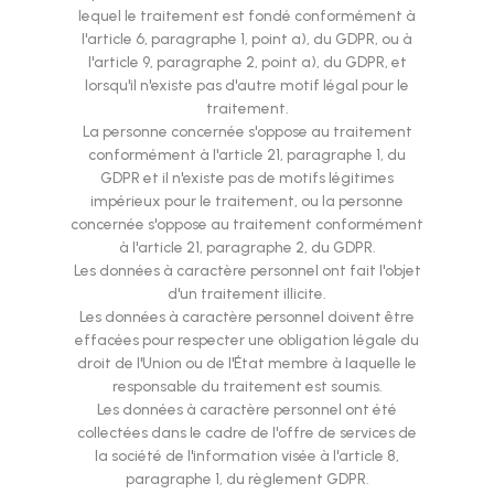
lequel le traitement est fondé conformément à
l'article 6, paragraphe 1, point a), du GDPR, ou à
l'article 9, paragraphe 2, point a), du GDPR, et
lorsqu'il n'existe pas d'autre motif légal pour le
traitement.
La personne concernée s'oppose au traitement
conformément à l'article 21, paragraphe 1, du
GDPR et il n'existe pas de motifs légitimes
impérieux pour le traitement, ou la personne
concernée s'oppose au traitement conformément
à l'article 21, paragraphe 2, du GDPR.
Les données à caractère personnel ont fait l'objet
d'un traitement illicite.
Les données à caractère personnel doivent être
effacées pour respecter une obligation légale du
droit de l'Union ou de l'État membre à laquelle le
responsable du traitement est soumis.
Les données à caractère personnel ont été
collectées dans le cadre de l'offre de services de
la société de l'information visée à l'article 8,
paragraphe 1, du règlement GDPR.