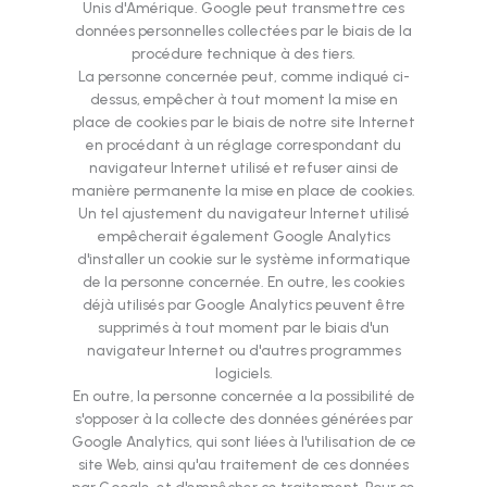
Unis d'Amérique. Google peut transmettre ces
données personnelles collectées par le biais de la
procédure technique à des tiers.
La personne concernée peut, comme indiqué ci-
dessus, empêcher à tout moment la mise en
place de cookies par le biais de notre site Internet
en procédant à un réglage correspondant du
navigateur Internet utilisé et refuser ainsi de
manière permanente la mise en place de cookies.
Un tel ajustement du navigateur Internet utilisé
empêcherait également Google Analytics
d'installer un cookie sur le système informatique
de la personne concernée. En outre, les cookies
déjà utilisés par Google Analytics peuvent être
supprimés à tout moment par le biais d'un
navigateur Internet ou d'autres programmes
logiciels.
En outre, la personne concernée a la possibilité de
s'opposer à la collecte des données générées par
Google Analytics, qui sont liées à l'utilisation de ce
site Web, ainsi qu'au traitement de ces données