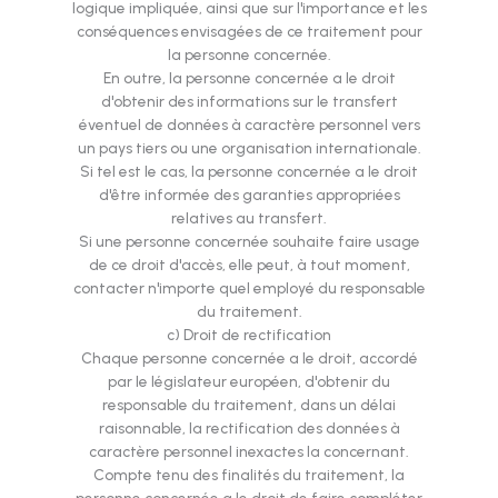
logique impliquée, ainsi que sur l'importance et les
conséquences envisagées de ce traitement pour
la personne concernée.
En outre, la personne concernée a le droit
d'obtenir des informations sur le transfert
éventuel de données à caractère personnel vers
un pays tiers ou une organisation internationale.
Si tel est le cas, la personne concernée a le droit
d'être informée des garanties appropriées
relatives au transfert.
Si une personne concernée souhaite faire usage
de ce droit d'accès, elle peut, à tout moment,
contacter n'importe quel employé du responsable
du traitement.
c) Droit de rectification
Chaque personne concernée a le droit, accordé
par le législateur européen, d'obtenir du
responsable du traitement, dans un délai
raisonnable, la rectification des données à
caractère personnel inexactes la concernant.
Compte tenu des finalités du traitement, la