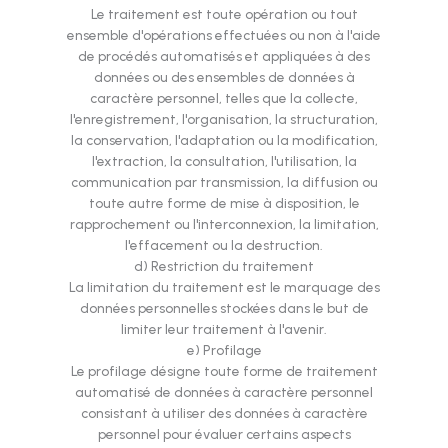
Le traitement est toute opération ou tout
ensemble d'opérations effectuées ou non à l'aide
de procédés automatisés et appliquées à des
données ou des ensembles de données à
caractère personnel, telles que la collecte,
l'enregistrement, l'organisation, la structuration,
la conservation, l'adaptation ou la modification,
l'extraction, la consultation, l'utilisation, la
communication par transmission, la diffusion ou
toute autre forme de mise à disposition, le
rapprochement ou l'interconnexion, la limitation,
l'effacement ou la destruction.
d) Restriction du traitement
La limitation du traitement est le marquage des
données personnelles stockées dans le but de
limiter leur traitement à l'avenir.
e) Profilage
Le profilage désigne toute forme de traitement
automatisé de données à caractère personnel
consistant à utiliser des données à caractère
personnel pour évaluer certains aspects