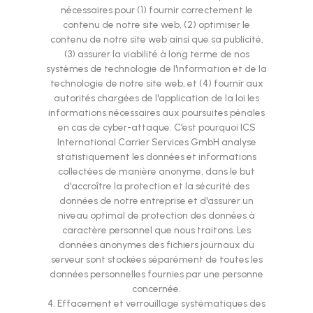
nécessaires pour (1) fournir correctement le
contenu de notre site web, (2) optimiser le
contenu de notre site web ainsi que sa publicité,
(3) assurer la viabilité à long terme de nos
systèmes de technologie de l'information et de la
technologie de notre site web, et (4) fournir aux
autorités chargées de l'application de la loi les
informations nécessaires aux poursuites pénales
en cas de cyber-attaque. C'est pourquoi ICS
International Carrier Services GmbH analyse
statistiquement les données et informations
collectées de manière anonyme, dans le but
d'accroître la protection et la sécurité des
données de notre entreprise et d'assurer un
niveau optimal de protection des données à
caractère personnel que nous traitons. Les
données anonymes des fichiers journaux du
serveur sont stockées séparément de toutes les
données personnelles fournies par une personne
concernée.
4. Effacement et verrouillage systématiques des