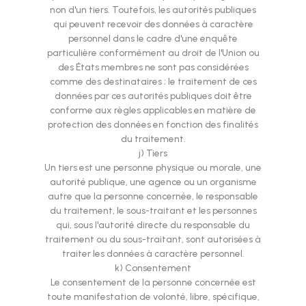
non d'un tiers. Toutefois, les autorités publiques
qui peuvent recevoir des données à caractère
personnel dans le cadre d'une enquête
particulière conformément au droit de l'Union ou
des États membres ne sont pas considérées
comme des destinataires ; le traitement de ces
données par ces autorités publiques doit être
conforme aux règles applicables en matière de
protection des données en fonction des finalités
du traitement.
j) Tiers
Un tiers est une personne physique ou morale, une
autorité publique, une agence ou un organisme
autre que la personne concernée, le responsable
du traitement, le sous-traitant et les personnes
qui, sous l'autorité directe du responsable du
traitement ou du sous-traitant, sont autorisées à
traiter les données à caractère personnel.
k) Consentement
Le consentement de la personne concernée est
toute manifestation de volonté, libre, spécifique,