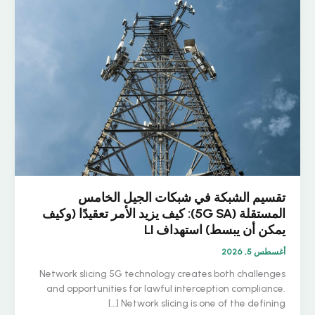
تقسيم الشبكة في شبكات الجيل الخامس
المستقلة (5G SA): كيف يزيد الأمر تعقيدًا (وكيف
يمكن أن يبسط) استهداف LI
أغسطس 5, 2026
Network slicing 5G technology creates both challenges
and opportunities for lawful interception compliance.
Network slicing is one of the defining […]