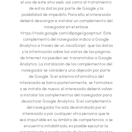
el uso de este sitio web, así como al tratamiento
de estos datos por parte de Google y la
posibilidad de impedirlo. Para ello, el interesado
deberá descargar e instalar un complemento del
navegador en el enlace
https://tools.google.com/dlpage/gaoptout. Este
complemento del navegador indica a Google
Analytics a través de un JavaScript, que los datos
y la información sobre las visitas de las páginas
de Internet no pueden ser transmitidos a Google
Analytics. La instalación de los complementos del
navegador se considera una objeción por parte
de Google. Si el sistema informático del
interesado se borra posteriormente, se formatea
o se instala de nuevo, el interesado deberá volver
a instalar los complementos del navegador para
desactivar Google Analytics. Si el complemento
del navegador ha sido desinstalado por el
interesado o por cualquier otra persona que le
sea imputable en su ámbito de competencia, o se
encuentra inhabilitado, es posible ejecutar la