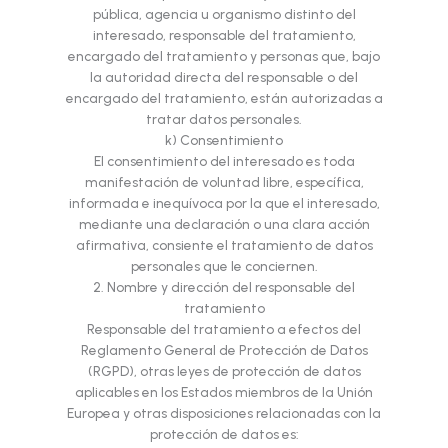
pública, agencia u organismo distinto del
interesado, responsable del tratamiento,
encargado del tratamiento y personas que, bajo
la autoridad directa del responsable o del
encargado del tratamiento, están autorizadas a
tratar datos personales.
k) Consentimiento
El consentimiento del interesado es toda
manifestación de voluntad libre, específica,
informada e inequívoca por la que el interesado,
mediante una declaración o una clara acción
afirmativa, consiente el tratamiento de datos
personales que le conciernen.
2. Nombre y dirección del responsable del
tratamiento
Responsable del tratamiento a efectos del
Reglamento General de Protección de Datos
(RGPD), otras leyes de protección de datos
aplicables en los Estados miembros de la Unión
Europea y otras disposiciones relacionadas con la
protección de datos es: