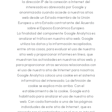
la dirección IP de la conexión a Internet del
interesado es abreviada por Google y
anonimizada cuando accede a nuestros sitios
web desde un Estado miembro de la Unión
Europea u otro Estado contratante del Acuerdo
sobre el Espacio Económico Europeo.
La finalidad del componente Google Analytics es
analizar el tráfico en nuestro sitio web. Google
utiliza los datos y la información recopilados,
entre otras cosas, para evaluar el uso de nuestro
sitio web y proporcionar informes en línea, que
muestran las actividades en nuestros sitios web, y
para proporcionar otros servicios relacionados con
el uso de nuestro sitio de Internet para nosotros.
Google Analytics coloca una cookie en el sistema
informático del interesado. La definición de
cookie se explica más arriba. Con el
establecimiento de la cookie, Google está
habilitado para analizar el uso de nuestro sitio
web. Con cada llamada a una de las páginas
individuales de este sitio de Internet, que es