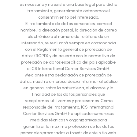
es necesario y no existe una base legal para dicho
tratamiento, generalmente obtenemos el
consentimiento del interesado.
El tratamiento de datos personales, como el
nombre, la dirección postal, la dirección de correo
electrónico o el número de teléfono de un
interesado, se realizará siempre en consonancia
con el Reglamento general de protección de
datos (RGPD) y de acuerdo con la normativa de
protección de datos específica del país aplicable
a ICS International Carrier Services GmbH.
Mediante esta declaración de protección de
datos, nuestra empresa desea informar al público
en general sobre la naturaleza, el alcance y la
finalidad de los datos personales que
recopilamos, utilizamos y procesamos. Como
responsable del tratamiento, ICS International
Carrier Services GmbH ha aplicado numerosas
medidas técnicas y organizativas para
garantizar la máxima protección de los datos
personales procesados a través de este sitio web.