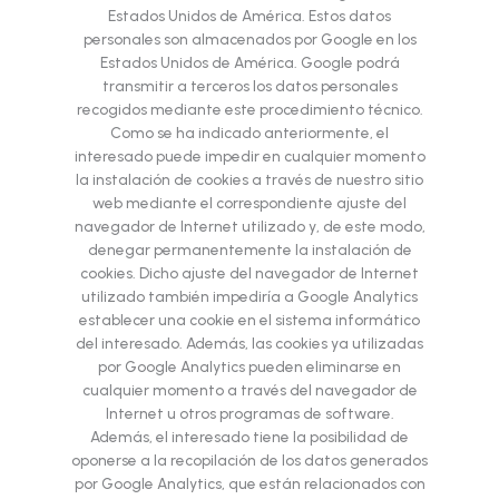
Estados Unidos de América. Estos datos
personales son almacenados por Google en los
Estados Unidos de América. Google podrá
transmitir a terceros los datos personales
recogidos mediante este procedimiento técnico.
Como se ha indicado anteriormente, el
interesado puede impedir en cualquier momento
la instalación de cookies a través de nuestro sitio
web mediante el correspondiente ajuste del
navegador de Internet utilizado y, de este modo,
denegar permanentemente la instalación de
cookies. Dicho ajuste del navegador de Internet
utilizado también impediría a Google Analytics
establecer una cookie en el sistema informático
del interesado. Además, las cookies ya utilizadas
por Google Analytics pueden eliminarse en
cualquier momento a través del navegador de
Internet u otros programas de software.
Además, el interesado tiene la posibilidad de
oponerse a la recopilación de los datos generados
por Google Analytics, que están relacionados con