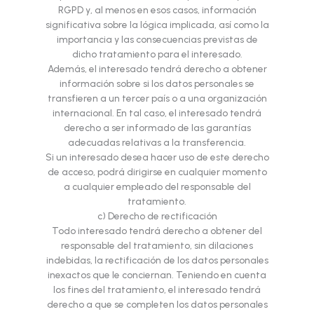
RGPD y, al menos en esos casos, información
significativa sobre la lógica implicada, así como la
importancia y las consecuencias previstas de
dicho tratamiento para el interesado.
Además, el interesado tendrá derecho a obtener
información sobre si los datos personales se
transfieren a un tercer país o a una organización
internacional. En tal caso, el interesado tendrá
derecho a ser informado de las garantías
adecuadas relativas a la transferencia.
Si un interesado desea hacer uso de este derecho
de acceso, podrá dirigirse en cualquier momento
a cualquier empleado del responsable del
tratamiento.
c) Derecho de rectificación
Todo interesado tendrá derecho a obtener del
responsable del tratamiento, sin dilaciones
indebidas, la rectificación de los datos personales
inexactos que le conciernan. Teniendo en cuenta
los fines del tratamiento, el interesado tendrá
derecho a que se completen los datos personales