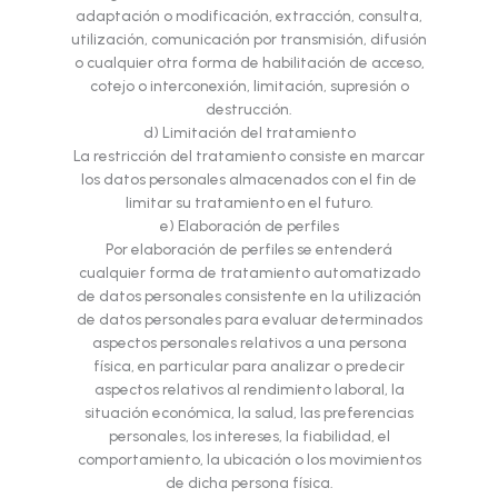
adaptación o modificación, extracción, consulta,
utilización, comunicación por transmisión, difusión
o cualquier otra forma de habilitación de acceso,
cotejo o interconexión, limitación, supresión o
destrucción.
d) Limitación del tratamiento
La restricción del tratamiento consiste en marcar
los datos personales almacenados con el fin de
limitar su tratamiento en el futuro.
e) Elaboración de perfiles
Por elaboración de perfiles se entenderá
cualquier forma de tratamiento automatizado
de datos personales consistente en la utilización
de datos personales para evaluar determinados
aspectos personales relativos a una persona
física, en particular para analizar o predecir
aspectos relativos al rendimiento laboral, la
situación económica, la salud, las preferencias
personales, los intereses, la fiabilidad, el
comportamiento, la ubicación o los movimientos
de dicha persona física.