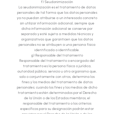
f) Seudonimización
La seudonimización es el tratamiento de datos
personales de tal forma que los datos personales
ya no puedan atribuirse a un interesado concreto
sin utilizar información adicional, siempre que
dicha información adicional se conserve por
separado y esté sujeta a medidas técnicas y
organizativas que garanticen que los datos
personales no se atribuyen a una persona física
identificada o identificable.
g) Responsable del tratamiento
Responsable del tratamiento o encargado del
tratamiento es la persona física o jurídica,
autoridad pública, servicio u otro organismo que,
solo o conjuntamente con otros, determina los
fines y los medios del tratamiento de datos
personales; cuando los fines y los medios de dicho
tratamiento estén determinados por el Derecho
de la Unión o de los Estados miembros, el
responsable del tratamiento o los criterios
específicos para su designación podrán estar