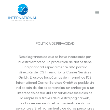
Ir
al
contenido
POLÍTICA DE PRIVACIDAD
Nos alegramos de que se haya interesado por
nuestra empresa. La protección de datos tiene
una prioridad especialmente alta para la
dirección de ICS International Carrier Services
GmbH. El uso de las páginas de Internet de ICS
International Carrier Services GmbH es posible sin
indicación de datos personales; sin embargo, si un
interesado desea utilizar servicios especiales de
la empresa a través de nuestra página web,
podría ser necesario el tratamiento de datos
personales. Si el tratamiento de datos personales