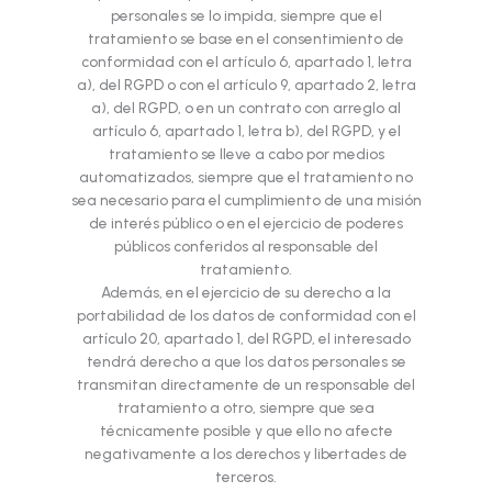
personales se lo impida, siempre que el
tratamiento se base en el consentimiento de
conformidad con el artículo 6, apartado 1, letra
a), del RGPD o con el artículo 9, apartado 2, letra
a), del RGPD, o en un contrato con arreglo al
artículo 6, apartado 1, letra b), del RGPD, y el
tratamiento se lleve a cabo por medios
automatizados, siempre que el tratamiento no
sea necesario para el cumplimiento de una misión
de interés público o en el ejercicio de poderes
públicos conferidos al responsable del
tratamiento.
Además, en el ejercicio de su derecho a la
portabilidad de los datos de conformidad con el
artículo 20, apartado 1, del RGPD, el interesado
tendrá derecho a que los datos personales se
transmitan directamente de un responsable del
tratamiento a otro, siempre que sea
técnicamente posible y que ello no afecte
negativamente a los derechos y libertades de
terceros.