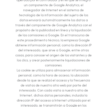
operado por el controlador y en el que se integró
un componente de Google Analytics, el
navegador de Internet en el sistema de
tecnología de la información del sujeto de los
datos enviará automáticamente los datos a
través del componente de Google Analytics con el
propósito de la publicidad en línea y la liquidación
de las comisiones a Google. En el transcurso de
este procedimiento técnico, la empresa Google
obtiene información personal, como la dirección IP
del interesado, que sirve a Google, entre otras
cosas, para conocer el origen de los visitantes y de
los clics, y crear posteriormente liquidaciones de
comisiones.
La cookie se utiliza para almacenar información
personal, como la hora de acceso, la ubicación
desde la que se realizó el acceso y la frecuencia
de visitas de nuestro sitio web por parte del
interesado. Con cada visita a nuestro sitio de
Internet, dichos datos personales, incluida la
dirección IP del acceso a Internet utilizado por el
interesado, se transmitirán a Google en los