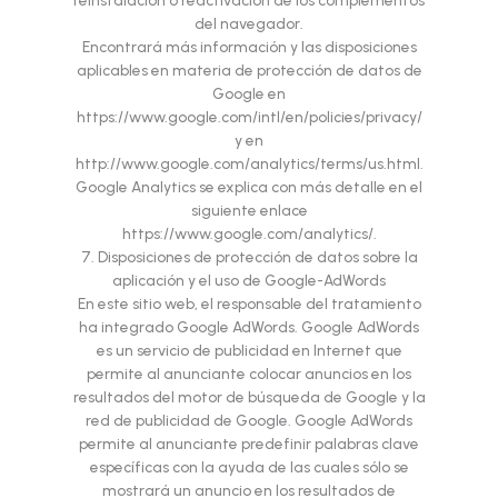
reinstalación o reactivación de los complementos
del navegador.
Encontrará más información y las disposiciones
aplicables en materia de protección de datos de
Google en
https://www.google.com/intl/en/policies/privacy/
y en
http://www.google.com/analytics/terms/us.html.
Google Analytics se explica con más detalle en el
siguiente enlace
https://www.google.com/analytics/.
7. Disposiciones de protección de datos sobre la
aplicación y el uso de Google-AdWords
En este sitio web, el responsable del tratamiento
ha integrado Google AdWords. Google AdWords
es un servicio de publicidad en Internet que
permite al anunciante colocar anuncios en los
resultados del motor de búsqueda de Google y la
red de publicidad de Google. Google AdWords
permite al anunciante predefinir palabras clave
específicas con la ayuda de las cuales sólo se
mostrará un anuncio en los resultados de