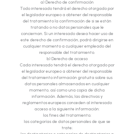
a) Derecho de confirmación
Todo interesado tendrá el derecho otorgado por
el legislador europeo a obtener del responsable
del tratamiento la confirmación de si se están
tratando o no datos personales que le
conciernan. Si un interesado desea hacer uso de
este derecho de confirmación, podrá dirigirse en
cualquier momento a cualquier empleado del
responsable del tratamiento.
b) Derecho de acceso
Cada interesado tendrá el derecho otorgado por
el legislador europeo a obtener del responsable
del tratamiento información gratuita sobre sus
datos personales almacenados en cualquier
momento, así como una copia de dicha
información. Además, las directivas y
reglamentos europeos conceden al interesado
acceso a la siguiente información:
los fines del tratamiento;
las categorías de datos personales de que se
trate;