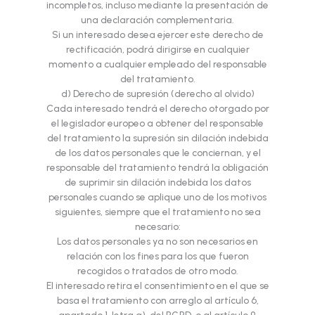
incompletos, incluso mediante la presentación de
una declaración complementaria.
Si un interesado desea ejercer este derecho de
rectificación, podrá dirigirse en cualquier
momento a cualquier empleado del responsable
del tratamiento.
d) Derecho de supresión (derecho al olvido)
Cada interesado tendrá el derecho otorgado por
el legislador europeo a obtener del responsable
del tratamiento la supresión sin dilación indebida
de los datos personales que le conciernan, y el
responsable del tratamiento tendrá la obligación
de suprimir sin dilación indebida los datos
personales cuando se aplique uno de los motivos
siguientes, siempre que el tratamiento no sea
necesario:
Los datos personales ya no son necesarios en
relación con los fines para los que fueron
recogidos o tratados de otro modo.
El interesado retira el consentimiento en el que se
basa el tratamiento con arreglo al artículo 6,