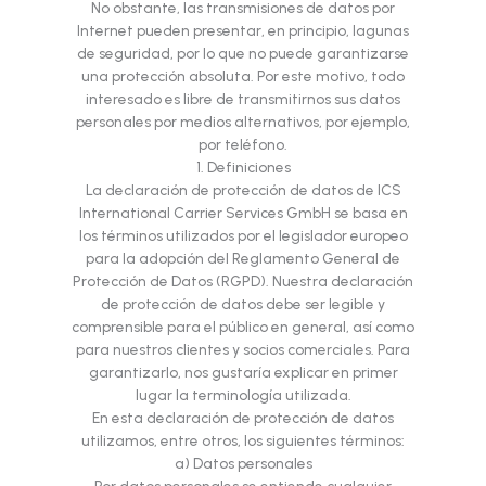
No obstante, las transmisiones de datos por
Internet pueden presentar, en principio, lagunas
de seguridad, por lo que no puede garantizarse
una protección absoluta. Por este motivo, todo
interesado es libre de transmitirnos sus datos
personales por medios alternativos, por ejemplo,
por teléfono.
1. Definiciones
La declaración de protección de datos de ICS
International Carrier Services GmbH se basa en
los términos utilizados por el legislador europeo
para la adopción del Reglamento General de
Protección de Datos (RGPD). Nuestra declaración
de protección de datos debe ser legible y
comprensible para el público en general, así como
para nuestros clientes y socios comerciales. Para
garantizarlo, nos gustaría explicar en primer
lugar la terminología utilizada.
En esta declaración de protección de datos
utilizamos, entre otros, los siguientes términos:
a) Datos personales