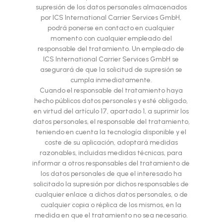
supresión de los datos personales almacenados
por ICS International Carrier Services GmbH,
podrá ponerse en contacto en cualquier
momento con cualquier empleado del
responsable del tratamiento. Un empleado de
ICS International Carrier Services GmbH se
asegurará de que la solicitud de supresión se
cumpla inmediatamente.
Cuando el responsable del tratamiento haya
hecho públicos datos personales y esté obligado,
en virtud del artículo 17, apartado 1, a suprimir los
datos personales, el responsable del tratamiento,
teniendo en cuenta la tecnología disponible y el
coste de su aplicación, adoptará medidas
razonables, incluidas medidas técnicas, para
informar a otros responsables del tratamiento de
los datos personales de que el interesado ha
solicitado la supresión por dichos responsables de
cualquier enlace a dichos datos personales, o de
cualquier copia o réplica de los mismos, en la
medida en que el tratamiento no sea necesario.