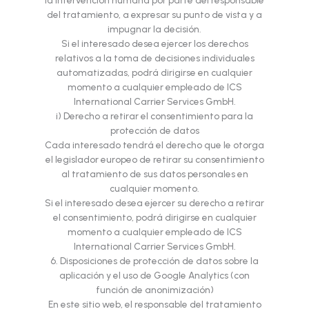
la intervención humana por parte del responsable
del tratamiento, a expresar su punto de vista y a
impugnar la decisión.
Si el interesado desea ejercer los derechos
relativos a la toma de decisiones individuales
automatizadas, podrá dirigirse en cualquier
momento a cualquier empleado de ICS
International Carrier Services GmbH.
i) Derecho a retirar el consentimiento para la
protección de datos
Cada interesado tendrá el derecho que le otorga
el legislador europeo de retirar su consentimiento
al tratamiento de sus datos personales en
cualquier momento.
Si el interesado desea ejercer su derecho a retirar
el consentimiento, podrá dirigirse en cualquier
momento a cualquier empleado de ICS
International Carrier Services GmbH.
6. Disposiciones de protección de datos sobre la
aplicación y el uso de Google Analytics (con
función de anonimización)
En este sitio web, el responsable del tratamiento