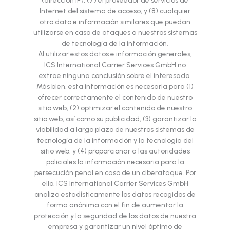
(dirección IP), (7) el proveedor de servicios de
Internet del sistema de acceso, y (8) cualquier
otro dato e información similares que puedan
utilizarse en caso de ataques a nuestros sistemas
de tecnología de la información.
Al utilizar estos datos e información generales,
ICS International Carrier Services GmbH no
extrae ninguna conclusión sobre el interesado.
Más bien, esta información es necesaria para (1)
ofrecer correctamente el contenido de nuestro
sitio web, (2) optimizar el contenido de nuestro
sitio web, así como su publicidad, (3) garantizar la
viabilidad a largo plazo de nuestros sistemas de
tecnología de la información y la tecnología del
sitio web, y (4) proporcionar a las autoridades
policiales la información necesaria para la
persecución penal en caso de un ciberataque. Por
ello, ICS International Carrier Services GmbH
analiza estadísticamente los datos recogidos de
forma anónima con el fin de aumentar la
protección y la seguridad de los datos de nuestra
empresa y garantizar un nivel óptimo de