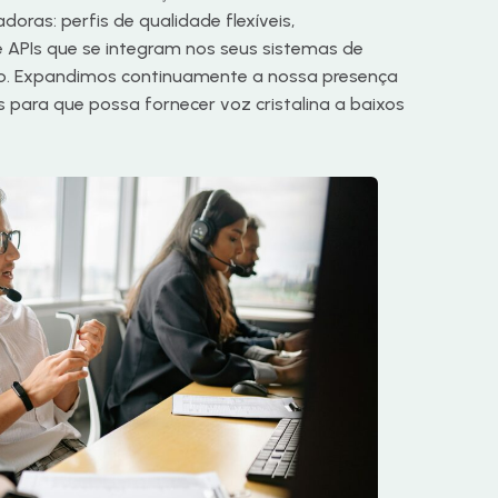
oras: perfis de qualidade flexíveis,
 APIs que se integram nos seus sistemas de
o. Expandimos continuamente a nossa presença
 para que possa fornecer voz cristalina a baixos