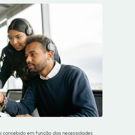
foi concebido em função das necessidades