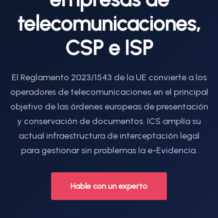
telecomunicaciones,
CSP e ISP
El Reglamento 2023/1543 de la UE convierte a los
operadores de telecomunicaciones en el principal
objetivo de las órdenes europeas de presentación
y conservación de documentos. ICS amplía su
actual infraestructura de interceptación legal
para gestionar sin problemas la e-Evidencia.
Hable con un experto