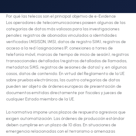
Por qué las telecos son el principal objetivo de e-Evidence
Los operadores de telecomunicaciones poseen algunas de las
categorías de datos más valiosas para las investigaciones
penales: registros de abonados vinculados a identidades
verificadas (MSISDN, IMSI, datos de registro SIM), registros de
acceso a la red (asignaciones IP, conexiones a torres de
telefonía móvil, marcas de tiempo de inicio de sesión), registros
transaccionales detallados (registros detallados de llamadas,
metadatos SMS, registros de sesiones de datos) y, en algunos
casos, datos de contenido. En virtud del Reglamento de la UE
sobre pruebas electrónicas, las cuatro categorías de datos
pueden ser objeto de órdenes europeas de presentación de
documentos emitidas directamente por fiscales y jueces de
cualquier Estado miembro de la UE.
La normativa impone unos plazos de respuesta agresivos que
exigen automatización. Las órdenes de producción estándar
deben cumplirse en un plazo de 10 días. En situaciones de
emergencia relacionadas con el terrorismo o amenazas