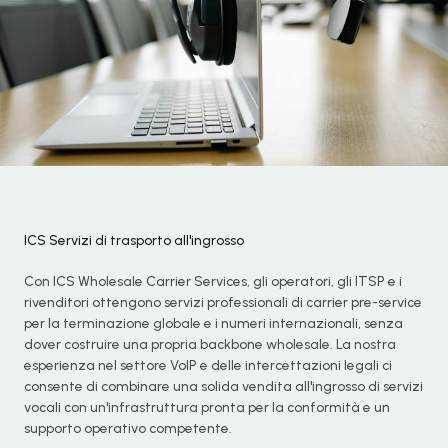
ICS Servizi di trasporto all'ingrosso
Con ICS Wholesale Carrier Services, gli operatori, gli ITSP e i
rivenditori ottengono servizi professionali di carrier pre-service
per la terminazione globale e i numeri internazionali, senza
dover costruire una propria backbone wholesale. La nostra
esperienza nel settore VoIP e delle intercettazioni legali ci
consente di combinare una solida vendita all'ingrosso di servizi
vocali con un'infrastruttura pronta per la conformità e un
supporto operativo competente.