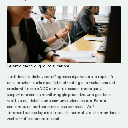
Servizio clienti di qualità superiore
L'affidabilità della voce all'ingrosso dipende dalla rapidità
delle reazioni, dalle modifiche al routing alla risoluzione dei
problemi. Il nostro NOC e i nostri account manager vi
Chinese
supportano con un monitoraggio proattivo, una gestione
reattiva dei ticket e una comunicazione chiara. Potete
Portuguese
contare su un partner stabile che conosce il VoIP,
l'intercettazione legale e i requisiti normativi e che mantiene il
Korean
vostro traffico senza intoppi.
Japanese