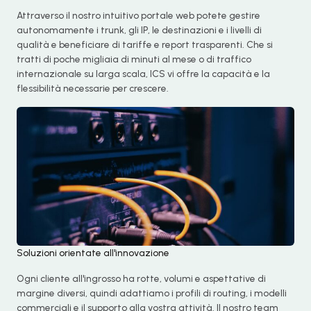
Attraverso il nostro intuitivo portale web potete gestire
autonomamente i trunk, gli IP, le destinazioni e i livelli di
qualità e beneficiare di tariffe e report trasparenti. Che si
tratti di poche migliaia di minuti al mese o di traffico
internazionale su larga scala, ICS vi offre la capacità e la
flessibilità necessarie per crescere.
Soluzioni orientate all'innovazione
Ogni cliente all'ingrosso ha rotte, volumi e aspettative di
margine diversi, quindi adattiamo i profili di routing, i modelli
commerciali e il supporto alla vostra attività. Il nostro team