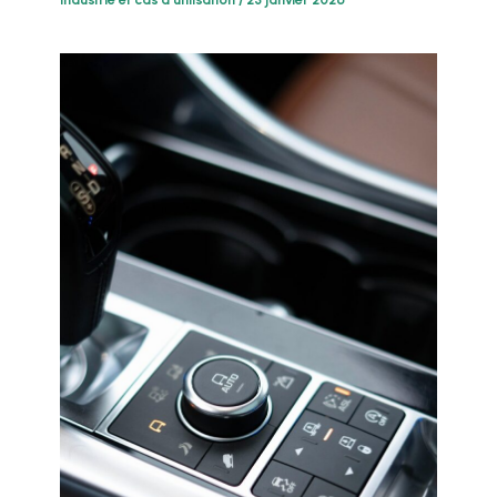
Industrie et cas d'utilisation
/
23 janvier 2026