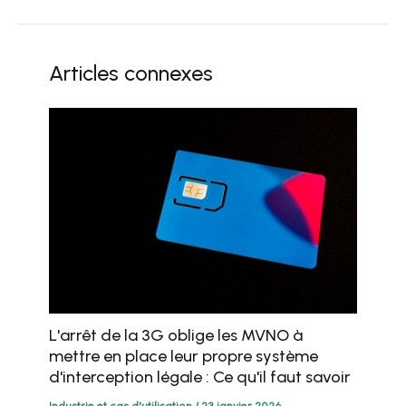
Articles connexes
L'arrêt de la 3G oblige les MVNO à
mettre en place leur propre système
d'interception légale : Ce qu'il faut savoir