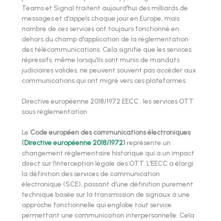
Teams et Signal traitent aujourd'hui des milliards de
messages et d'appels chaque jour en Europe, mais
nombre de ces services ont toujours fonctionné en
dehors du champ d'application de la réglementation
des télécommunications. Cela signifie que les services
répressifs, même lorsqu'ils sont munis de mandats
judiciaires valides, ne peuvent souvent pas accéder aux
communications qui ont migré vers ces plateformes.
Directive européenne 2018/1972 EECC : les services OTT
sous réglementation
Le
Code européen des communications électroniques
(
Directive européenne 2018/1972
)
représente un
changement réglementaire historique qui a un impact
direct sur l'interception légale des OTT. L'EECC a élargi
la définition des services de communication
électronique (SCE), passant d'une définition purement
technique basée sur la transmission de signaux à une
approche fonctionnelle qui englobe tout service
permettant une communication interpersonnelle. Cela