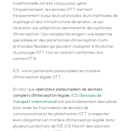
traditionnelle ont été conçus pour gérer.
Cinquièmement, les services OTT mettent
fréquemment à jour leurs protocoles, leurs méthodes de
cryptage et leur infrastructure de serveur, ce qui
nécessite une adaptation permanente des systèmes
d'interception. Ces complexités exigent une expertise
spécialisée et des plateformes d'interception multi-
protocoles flexibles qui peuvent s'adapter à l'évolution
du paysage OTT tout en restant conformes aux
normes ETSI.
ICS : votre partenaire paneuropéen en matière
d'interception légale OTT
En tant que
opérateur paneuropéen de services
complets d'interception légale
,
ICS (Services de
transport international)
est particulièrement bien placé
pour aider les fournisseurs de services de
communication et les plateformes OTT à respecter
leurs obligations en matière d'interception légale dans
plusieurs juridictions de l'UE. ICS fournit des solutions