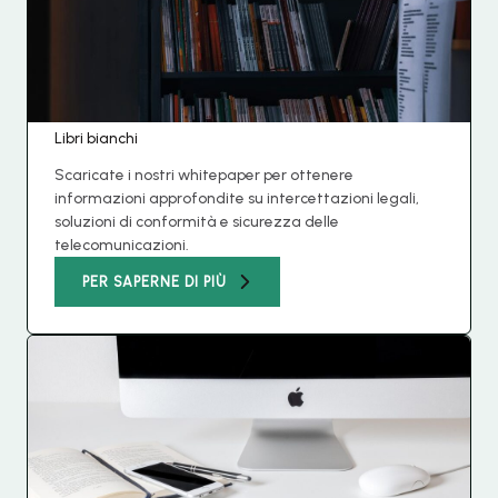
Libri bianchi
Scaricate i nostri whitepaper per ottenere
informazioni approfondite su intercettazioni legali,
soluzioni di conformità e sicurezza delle
telecomunicazioni.
PER SAPERNE DI PIÙ