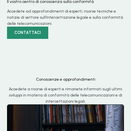
Il vostro centro di conoscenza sulla conformità
Accedete ad approfondimenti di esperti, risorse tecniche e
notizie di settore sull'intercettazione legale e sulla conformità
delle telecomunicazioni.
CONTATTACI
Conoscenze e approfondimenti
Accedete a risorse di esperti e rimanete informati sugli ultimi
sviluppi in materia di conformità delle telecomunicazioni e di
intercettazioni legali.